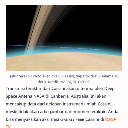
Jalur terakhir yang akan dilalui Cassini, tiap titik dilalui selama 10
detik. Kredit: NASA/JPL-Caltech
Transmisi terakhir dari Cassini akan diterima oleh Deep
Space Antena NASA di Canberra, Australia. Ini akan
mencakup data dari delapan instrumen ilmiah Cassini,
meski tidak akan ada gambar dari momen terakhir. Anda
bisa menyaksikan aksi misi
Grand Finale
Cassini di
NASA
TV
.