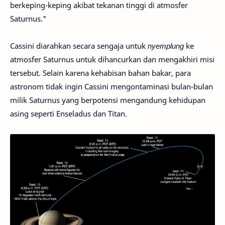
berkeping-keping akibat tekanan tinggi di atmosfer
Saturnus."
Cassini diarahkan secara sengaja untuk
nyemplung
ke
atmosfer Saturnus untuk dihancurkan dan mengakhiri misi
tersebut. Selain karena kehabisan bahan bakar, para
astronom tidak ingin Cassini mengontaminasi bulan-bulan
milik Saturnus yang berpotensi mengandung kehidupan
asing seperti Enseladus dan Titan.