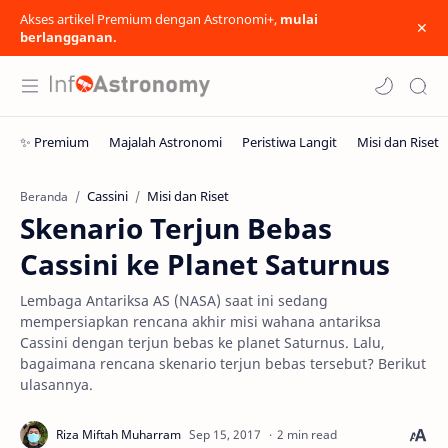
Akses artikel Premium dengan Astronomi+,
mulai
berlangganan.
Cassini
Misi dan Riset
Beranda
Skenario Terjun Bebas
Cassini ke Planet Saturnus
Lembaga Antariksa AS (NASA) saat ini sedang
mempersiapkan rencana akhir misi wahana antariksa
Cassini dengan terjun bebas ke planet Saturnus. Lalu,
bagaimana rencana skenario terjun bebas tersebut? Berikut
ulasannya.
2 min read