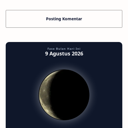
Posting Komentar
Fase Bulan Hari Ini
9 Agustus 2026