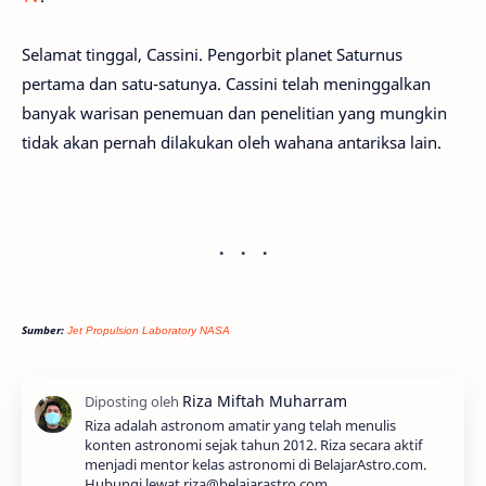
Selamat tinggal, Cassini. Pengorbit planet Saturnus
pertama dan satu-satunya. Cassini telah meninggalkan
banyak warisan penemuan dan penelitian yang mungkin
tidak akan pernah dilakukan oleh wahana antariksa lain.
Sumber:
Jet Propulsion Laboratory NASA
Riza adalah astronom amatir yang telah menulis
konten astronomi sejak tahun 2012. Riza secara aktif
menjadi mentor kelas astronomi di BelajarAstro.com.
Hubungi lewat riza@belajarastro.com.