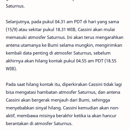
Saturnus.
Selanjutnya, pada pukul 04.31 am PDT di hari yang sama
(15/9) atau sekitar pukul 18.31 WIB, Cassini akan mulai
memasuki atmosfer Saturnus. Ini akan terus mengarahkan
antena utamanya ke Bumi selama mungkin, mengirimkan
kembali data penting di atmosfer Saturnus, sebelum
akhirnya akan hilang kontak pukul 04.55 am PDT (18.55
WIB).
Pada saat hilang kontak itu, diperkirakan Cassini tidak lagi
bisa mengatasi hambatan atmosfer Saturnus, dan antena
Cassini akan bergerak menjauh dari Bumi, sehingga
menyebabkan sinyal hilang. Cassini kemudian akan non-
aktif, membawa misinya berakhir ketika ia akan hancur
berantakan di atmosfer Saturnus.