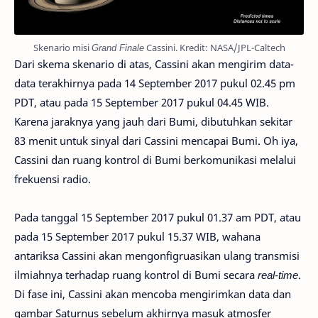
Skenario misi
Grand Finale
Cassini. Kredit: NASA/JPL-Caltech
Dari skema skenario di atas, Cassini akan mengirim data-
data terakhirnya pada 14 September 2017 pukul 02.45 pm
PDT, atau pada 15 September 2017 pukul 04.45 WIB.
Karena jaraknya yang jauh dari Bumi, dibutuhkan sekitar
83 menit untuk sinyal dari Cassini mencapai Bumi. Oh iya,
Cassini dan ruang kontrol di Bumi berkomunikasi melalui
frekuensi radio.
Pada tanggal 15 September 2017 pukul 01.37 am PDT, atau
pada 15 September 2017 pukul 15.37 WIB, wahana
antariksa Cassini akan mengonfigruasikan ulang transmisi
ilmiahnya terhadap ruang kontrol di Bumi secara
real-time
.
Di fase ini, Cassini akan mencoba mengirimkan data dan
gambar Saturnus sebelum akhirnya masuk atmosfer