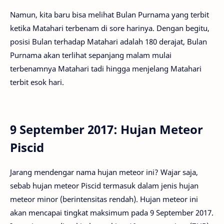
Namun, kita baru bisa melihat Bulan Purnama yang terbit
ketika Matahari terbenam di sore harinya. Dengan begitu,
posisi Bulan terhadap Matahari adalah 180 derajat, Bulan
Purnama akan terlihat sepanjang malam mulai
terbenamnya Matahari tadi hingga menjelang Matahari
terbit esok hari.
9 September 2017: Hujan Meteor
Piscid
Jarang mendengar nama hujan meteor ini? Wajar saja,
sebab hujan meteor Piscid termasuk dalam jenis hujan
meteor minor (berintensitas rendah). Hujan meteor ini
akan mencapai tingkat maksimum pada 9 September 2017.