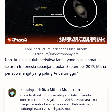
Konjungsi Saturnus dengan Bulan. Kredit:
Stellarium/InfoAstronomy.org
Nah, itulah sepuluh peristiwa langit yang bisa diamati di
seluruh Indonesia sepanjang bulan September 2017. Mana
peristiwa langit yang paling Anda tunggu?
Riza adalah astronom amatir yang telah menulis
konten astronomi sejak tahun 2012. Riza secara aktif
menjadi mentor kelas astronomi di BelajarAstro.com.
Hubungi lewat riza@belajarastro.com.