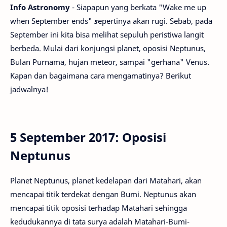
Info Astronomy
- Siapapun yang berkata "Wake me up
when September ends"
s
epertinya akan rugi. Sebab, pada
September ini kita bisa melihat sepuluh peristiwa langit
berbeda. Mulai dari konjungsi planet, oposisi Neptunus,
Bulan Purnama, hujan meteor, sampai "gerhana" Venus.
Kapan dan bagaimana cara mengamatinya? Berikut
jadwalnya!
5 September 2017: Oposisi
Neptunus
Planet Neptunus, planet kedelapan dari Matahari, akan
mencapai titik terdekat dengan Bumi. Neptunus akan
mencapai titik oposisi terhadap Matahari sehingga
kedudukannya di tata surya adalah Matahari-Bumi-