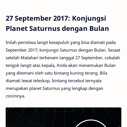
27 September 2017: Konjungsi
Planet Saturnus dengan Bulan
Inilah peristiwa langit kesepuluh yang bisa diamati pada
September 2017; konjungsi Saturnus dengan Bulan. Sesaat
setelah Matahari terbenam tanggal 27 September, cobalah
tengok langit atas kepala, Anda akan menemukan Bulan
yang ditemani oleh satu bintang kuning terang. Bila
diamati lewat teleskop, bintang tersebut ternyata
merupakan planet Saturnus yang lengkap dengan
cincinnya.