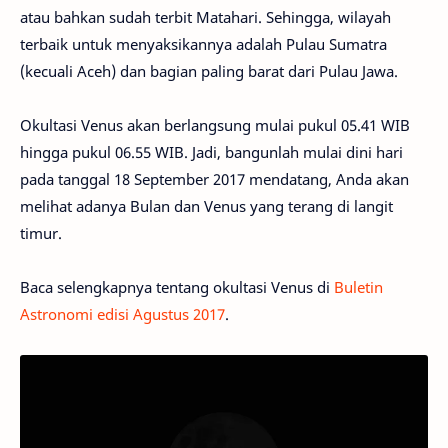
atau bahkan sudah terbit Matahari. Sehingga, wilayah
terbaik untuk menyaksikannya adalah Pulau Sumatra
(kecuali Aceh) dan bagian paling barat dari Pulau Jawa.
Okultasi Venus akan berlangsung mulai pukul 05.41 WIB
hingga pukul 06.55 WIB. Jadi, bangunlah mulai dini hari
pada tanggal 18 September 2017 mendatang, Anda akan
melihat adanya Bulan dan Venus yang terang di langit
timur.
Baca selengkapnya tentang okultasi Venus di
Buletin
Astronomi edisi Agustus 2017
.