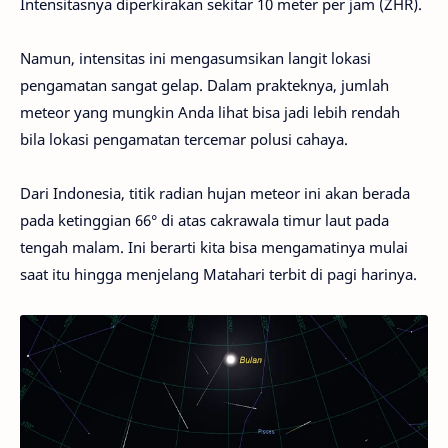
Intensitasnya diperkirakan sekitar 10 meter per jam (ZHR).
Namun, intensitas ini mengasumsikan langit lokasi
pengamatan sangat gelap. Dalam prakteknya, jumlah
meteor yang mungkin Anda lihat bisa jadi lebih rendah
bila lokasi pengamatan tercemar polusi cahaya.
Dari Indonesia, titik radian hujan meteor ini akan berada
pada ketinggian 66° di atas cakrawala timur laut pada
tengah malam. Ini berarti kita bisa mengamatinya mulai
saat itu hingga menjelang Matahari terbit di pagi harinya.