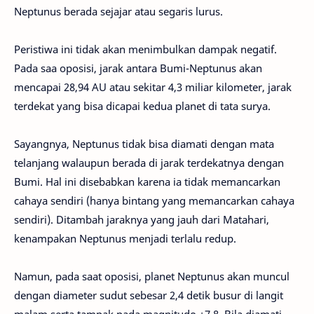
Neptunus berada sejajar atau segaris lurus.
Peristiwa ini tidak akan menimbulkan dampak negatif.
Pada saa oposisi, jarak antara Bumi-Neptunus akan
mencapai 28,94 AU atau sekitar 4,3 miliar kilometer, jarak
terdekat yang bisa dicapai kedua planet di tata surya.
Sayangnya, Neptunus tidak bisa diamati dengan mata
telanjang walaupun berada di jarak terdekatnya dengan
Bumi. Hal ini disebabkan karena ia tidak memancarkan
cahaya sendiri (hanya bintang yang memancarkan cahaya
sendiri). Ditambah jaraknya yang jauh dari Matahari,
kenampakan Neptunus menjadi terlalu redup.
Namun, pada saat oposisi, planet Neptunus akan muncul
dengan diameter sudut sebesar 2,4 detik busur di langit