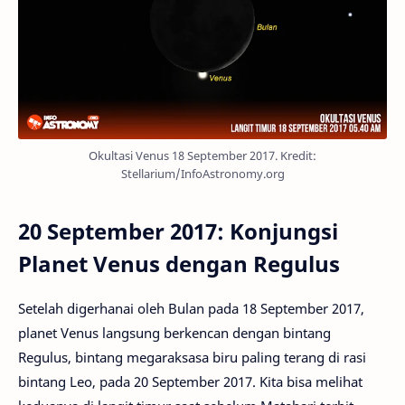
Okultasi Venus 18 September 2017. Kredit:
Stellarium/InfoAstronomy.org
20 September 2017: Konjungsi
Planet Venus dengan Regulus
Setelah digerhanai oleh Bulan pada 18 September 2017,
planet Venus langsung berkencan dengan bintang
Regulus, bintang megaraksasa biru paling terang di rasi
bintang Leo, pada 20 September 2017. Kita bisa melihat