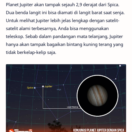
Planet Jupiter akan tampak sejauh 2,9 derajat dari Spica.
Dua benda langit ini bisa diamati di langit barat saat senja.
Untuk melihat Jupiter lebih jelas lengkap dengan satelit-
satelit alami terbesarnya, Anda bisa menggunakan
teleskop. Sebab dalam pandangan mata telanjang, Jupiter
hanya akan tampak bagaikan bintang kuning terang yang
tidak berkelap-kelip saja.