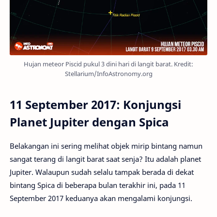
Hujan meteor Piscid pukul 3 dini hari di langit barat. Kredit:
Stellarium/InfoAstronomy.org
11 September 2017: Konjungsi
Planet Jupiter dengan Spica
Belakangan ini sering melihat objek mirip bintang namun
sangat terang di langit barat saat senja? Itu adalah planet
Jupiter. Walaupun sudah selalu tampak berada di dekat
bintang Spica di beberapa bulan terakhir ini, pada 11
September 2017 keduanya akan mengalami konjungsi.