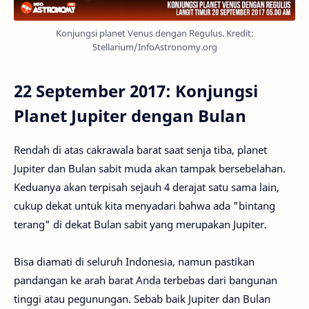
Konjungsi planet Venus dengan Regulus. Kredit:
Stellarium/InfoAstronomy.org
22 September 2017: Konjungsi
Planet Jupiter dengan Bulan
Rendah di atas cakrawala barat saat senja tiba, planet
Jupiter dan Bulan sabit muda akan tampak bersebelahan.
Keduanya akan terpisah sejauh 4 derajat satu sama lain,
cukup dekat untuk kita menyadari bahwa ada "bintang
terang" di dekat Bulan sabit yang merupakan Jupiter.
Bisa diamati di seluruh Indonesia, namun pastikan
pandangan ke arah barat Anda terbebas dari bangunan
tinggi atau pegunungan. Sebab baik Jupiter dan Bulan