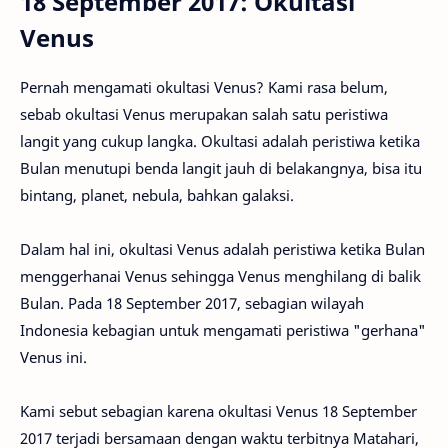
18 September 2017: Okultasi
Venus
Pernah mengamati okultasi Venus? Kami rasa belum,
sebab okultasi Venus merupakan salah satu peristiwa
langit yang cukup langka. Okultasi adalah peristiwa ketika
Bulan menutupi benda langit jauh di belakangnya, bisa itu
bintang, planet, nebula, bahkan galaksi.
Dalam hal ini, okultasi Venus adalah peristiwa ketika Bulan
menggerhanai Venus sehingga Venus menghilang di balik
Bulan. Pada 18 September 2017, sebagian wilayah
Indonesia kebagian untuk mengamati peristiwa "gerhana"
Venus ini.
Kami sebut sebagian karena okultasi Venus 18 September
2017 terjadi bersamaan dengan waktu terbitnya Matahari,