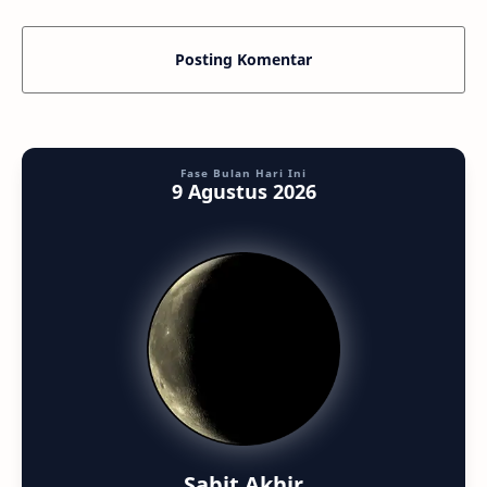
Posting Komentar
Fase Bulan Hari Ini
9 Agustus 2026
Sabit Akhir