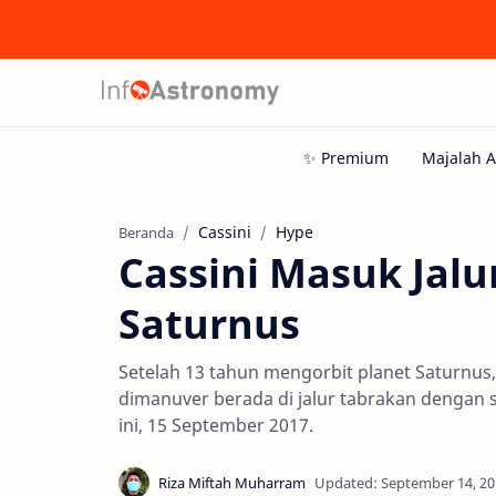
Cassini
Hype
Beranda
Cassini Masuk Jal
Saturnus
Setelah 13 tahun mengorbit planet Saturnus,
dimanuver berada di jalur tabrakan dengan s
ini, 15 September 2017.