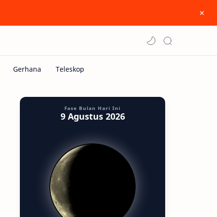
Fase Bulan Hari Ini
9 Agustus 2026