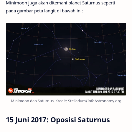
Minimoon juga akan ditemani planet Saturnus seperti
pada gambar peta langit di bawah ini:
Minimoon dan Saturnus. Kredit: Stellarium/InfoAstronomy.org
15 Juni 2017: Oposisi Saturnus