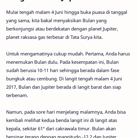
Mulai tengah malam 4 Juni hingga buka puasa di tanggal
yang sama, kita bakal menyaksikan Bulan yang
berkonjungsi atau berdekatan dengan planet Jupiter,
planet raksasa gas terbesar di Tata Surya kita.
Untuk mengamatinya cukup mudah. Pertama, Anda harus
menemukan Bulan dulu. Pada kesempatan ini, Bulan
sudah berusia 10-11 hari sehingga berada dalam fase
bungkuk atau cembung. Di langit tengah malam 4 Juni
2017, Bulan dan Jupiter berada di langit barat dan siap
terbenam.
Namun, pada sore hari menjelang malamnya, Anda bisa
kembali melihat kedua benda langit ini di langit atas
kepala, sekitar 61° dari cakrawala timur. Bulan akan
bersinar terang dengan magnitudo -12,2 dan Jupiter