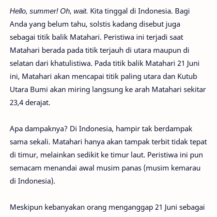
Hello, summer! Oh, wait.
Kita tinggal di Indonesia. Bagi
Anda yang belum tahu, solstis kadang disebut juga
sebagai titik balik Matahari. Peristiwa ini terjadi saat
Matahari berada pada titik terjauh di utara maupun di
selatan dari khatulistiwa. Pada titik balik Matahari 21 Juni
ini, Matahari akan mencapai titik paling utara dan Kutub
Utara Bumi akan miring langsung ke arah Matahari sekitar
23,4 derajat.
Apa dampaknya? Di Indonesia, hampir tak berdampak
sama sekali. Matahari hanya akan tampak terbit tidak tepat
di timur, melainkan sedikit ke timur laut. Peristiwa ini pun
semacam menandai awal musim panas (musim kemarau
di Indonesia).
Meskipun kebanyakan orang menganggap 21 Juni sebagai