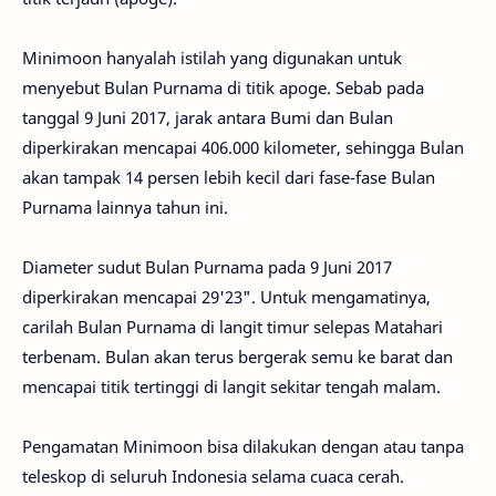
Minimoon hanyalah istilah yang digunakan untuk
menyebut Bulan Purnama di titik apoge. Sebab pada
tanggal 9 Juni 2017, jarak antara Bumi dan Bulan
diperkirakan mencapai 406.000 kilometer, sehingga Bulan
akan tampak 14 persen lebih kecil dari fase-fase Bulan
Purnama lainnya tahun ini.
Diameter sudut Bulan Purnama pada 9 Juni 2017
diperkirakan mencapai 29'23". Untuk mengamatinya,
carilah Bulan Purnama di langit timur selepas Matahari
terbenam. Bulan akan terus bergerak semu ke barat dan
mencapai titik tertinggi di langit sekitar tengah malam.
Pengamatan Minimoon bisa dilakukan dengan atau tanpa
teleskop di seluruh Indonesia selama cuaca cerah.