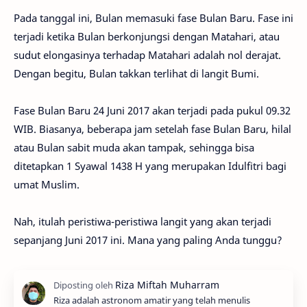
Pada tanggal ini, Bulan memasuki fase Bulan Baru. Fase ini
terjadi ketika Bulan berkonjungsi dengan Matahari, atau
sudut elongasinya terhadap Matahari adalah nol derajat.
Dengan begitu, Bulan takkan terlihat di langit Bumi.
Fase Bulan Baru 24 Juni 2017 akan terjadi pada pukul 09.32
WIB. Biasanya, beberapa jam setelah fase Bulan Baru, hilal
atau Bulan sabit muda akan tampak, sehingga bisa
ditetapkan 1 Syawal 1438 H yang merupakan Idulfitri bagi
umat Muslim.
Nah, itulah peristiwa-peristiwa langit yang akan terjadi
sepanjang Juni 2017 ini. Mana yang paling Anda tunggu?
Riza adalah astronom amatir yang telah menulis