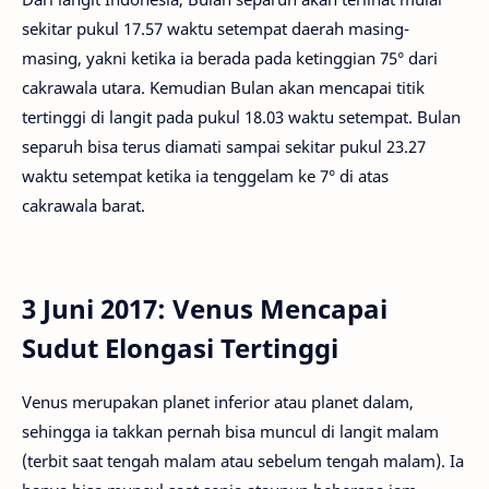
sekitar pukul 17.57 waktu setempat daerah masing-
masing, yakni ketika ia berada pada ketinggian 75° dari
cakrawala utara. Kemudian Bulan akan mencapai titik
tertinggi di langit pada pukul 18.03 waktu setempat. Bulan
separuh bisa terus diamati sampai sekitar pukul 23.27
waktu setempat ketika ia tenggelam ke 7° di atas
cakrawala barat.
3 Juni 2017: Venus Mencapai
Sudut Elongasi Tertinggi
Venus merupakan planet inferior atau planet dalam,
sehingga ia takkan pernah bisa muncul di langit malam
(terbit saat tengah malam atau sebelum tengah malam). Ia