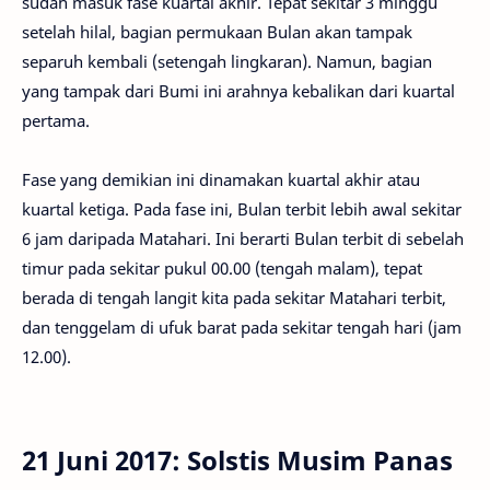
sudah masuk fase kuartal akhir. Tepat sekitar 3 minggu
setelah hilal, bagian permukaan Bulan akan tampak
separuh kembali (setengah lingkaran). Namun, bagian
yang tampak dari Bumi ini arahnya kebalikan dari kuartal
pertama.
Fase yang demikian ini dinamakan kuartal akhir atau
kuartal ketiga. Pada fase ini, Bulan terbit lebih awal sekitar
6 jam daripada Matahari. Ini berarti Bulan terbit di sebelah
timur pada sekitar pukul 00.00 (tengah malam), tepat
berada di tengah langit kita pada sekitar Matahari terbit,
dan tenggelam di ufuk barat pada sekitar tengah hari (jam
12.00).
21 Juni 2017: Solstis Musim Panas