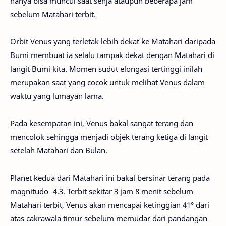
hanya bisa muncul saat senja ataupun beberapa jam
sebelum Matahari terbit.
Orbit Venus yang terletak lebih dekat ke Matahari daripada
Bumi membuat ia selalu tampak dekat dengan Matahari di
langit Bumi kita. Momen sudut elongasi tertinggi inilah
merupakan saat yang cocok untuk melihat Venus dalam
waktu yang lumayan lama.
Pada kesempatan ini, Venus bakal sangat terang dan
mencolok sehingga menjadi objek terang ketiga di langit
setelah Matahari dan Bulan.
Planet kedua dari Matahari ini bakal bersinar terang pada
magnitudo -4.3. Terbit sekitar 3 jam 8 menit sebelum
Matahari terbit, Venus akan mencapai ketinggian 41° dari
atas cakrawala timur sebelum memudar dari pandangan