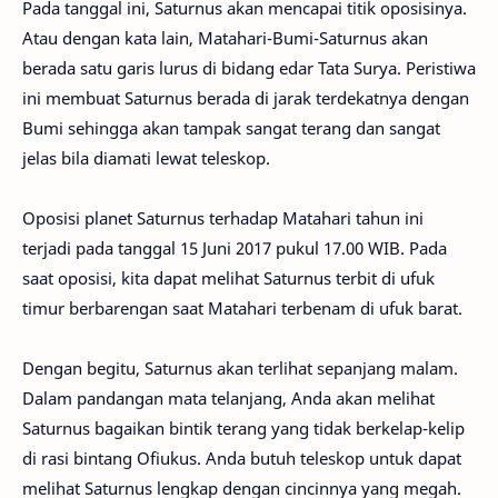
Pada tanggal ini, Saturnus akan mencapai titik oposisinya.
Atau dengan kata lain, Matahari-Bumi-Saturnus akan
berada satu garis lurus di bidang edar Tata Surya. Peristiwa
ini membuat Saturnus berada di jarak terdekatnya dengan
Bumi sehingga akan tampak sangat terang dan sangat
jelas bila diamati lewat teleskop.
Oposisi planet Saturnus terhadap Matahari tahun ini
terjadi pada tanggal 15 Juni 2017 pukul 17.00 WIB. Pada
saat oposisi, kita dapat melihat Saturnus terbit di ufuk
timur berbarengan saat Matahari terbenam di ufuk barat.
Dengan begitu, Saturnus akan terlihat sepanjang malam.
Dalam pandangan mata telanjang, Anda akan melihat
Saturnus bagaikan bintik terang yang tidak berkelap-kelip
di rasi bintang Ofiukus. Anda butuh teleskop untuk dapat
melihat Saturnus lengkap dengan cincinnya yang megah.