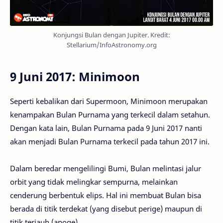
Konjungsi Bulan dengan Jupiter. Kredit:
Stellarium/InfoAstronomy.org
9 Juni 2017: Minimoon
Seperti kebalikan dari Supermoon, Minimoon merupakan
kenampakan Bulan Purnama yang terkecil dalam setahun.
Dengan kata lain, Bulan Purnama pada 9 Juni 2017 nanti
akan menjadi Bulan Purnama terkecil pada tahun 2017 ini.
Dalam beredar mengelilingi Bumi, Bulan melintasi jalur
orbit yang tidak melingkar sempurna, melainkan
cenderung berbentuk elips. Hal ini membuat Bulan bisa
berada di titik terdekat (yang disebut perige) maupun di
titik terjauh (apoge).