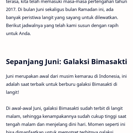
terasa, kita telah memasuki masa-masa pertengahan tahun
2017. Di bulan Juni sekaligus bulan Ramadan ini, ada
banyak peristiwa langit yang sayang untuk dilewatkan.
Berikut jadwalnya yang telah kami susun dengan rapih
untuk Anda.
Sepanjang Juni: Galaksi Bimasakti
Juni merupakan awal dari musim kemarau di Indonesia, ini
adalah saat terbaik untuk berburu galaksi Bimasakti di
langit!
Di awal-awal Juni, galaksi Bimasakti sudah terbit di langit
malam, sehingga kenampakannya sudah cukup tinggi saat
tengah malam dan menjelang dini hari. Momen seperti ini
bisa dimanfaatkan untuk memotret terbitnya galaksi