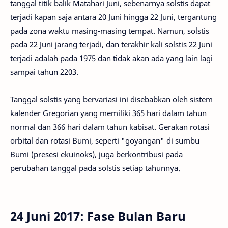
tanggal titik balik Matahari Juni, sebenarnya solstis dapat
terjadi kapan saja antara 20 Juni hingga 22 Juni, tergantung
pada zona waktu masing-masing tempat. Namun, solstis
pada 22 Juni jarang terjadi, dan terakhir kali solstis 22 Juni
terjadi adalah pada 1975 dan tidak akan ada yang lain lagi
sampai tahun 2203.
Tanggal solstis yang bervariasi ini disebabkan oleh sistem
kalender Gregorian yang memiliki 365 hari dalam tahun
normal dan 366 hari dalam tahun kabisat. Gerakan rotasi
orbital dan rotasi Bumi, seperti "goyangan" di sumbu
Bumi (presesi ekuinoks), juga berkontribusi pada
perubahan tanggal pada solstis setiap tahunnya.
24 Juni 2017: Fase Bulan Baru