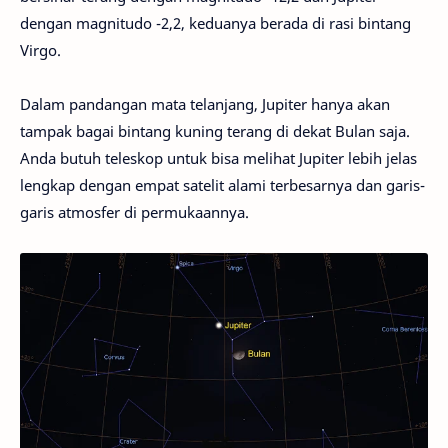
dengan magnitudo -2,2, keduanya berada di rasi bintang
Virgo.
Dalam pandangan mata telanjang, Jupiter hanya akan
tampak bagai bintang kuning terang di dekat Bulan saja.
Anda butuh teleskop untuk bisa melihat Jupiter lebih jelas
lengkap dengan empat satelit alami terbesarnya dan garis-
garis atmosfer di permukaannya.