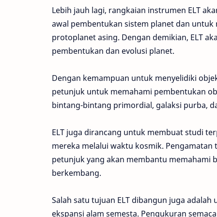
Lebih jauh lagi, rangkaian instrumen ELT a
awal pembentukan sistem planet dan untuk 
protoplanet asing. Dengan demikian, ELT 
pembentukan dan evolusi planet.
Dengan kemampuan untuk menyelidiki objek
petunjuk untuk memahami pembentukan obje
bintang-bintang primordial, galaksi purba, 
ELT juga dirancang untuk membuat studi ter
mereka melalui waktu kosmik. Pengamatan t
petunjuk yang akan membantu memahami bag
berkembang.
Salah satu tujuan ELT dibangun juga adala
ekspansi alam semesta. Pengukuran semaca