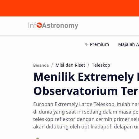
Misi dan Riset
Teleskop
Beranda
Menilik Extremely 
Observatorium Ter
Europan Extremely Large Teleskop, itulah n
di dunia yang saat ini sedang dalam masa pe
teleskop reflektor dengan cermin primer sel
akan didukung oleh optik adaptif, delapan un