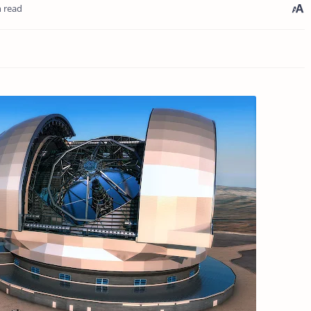
n read