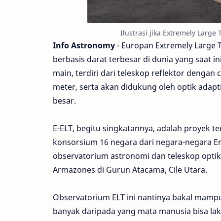
Ilustrasi jika Extremely Large
Info Astronomy
- Europan Extremely Large 
berbasis darat terbesar di dunia yang saat
main, terdiri dari teleskop reflektor dengan
meter, serta akan didukung oleh optik adapti
besar.
E-ELT, begitu singkatannya, adalah proyek 
konsorsium 16 negara dari negara-negara Er
observatorium astronomi dan teleskop optik
Armazones di Gurun Atacama, Cile Utara.
Observatorium ELT ini nantinya bakal mampu
banyak daripada yang mata manusia bisa laku