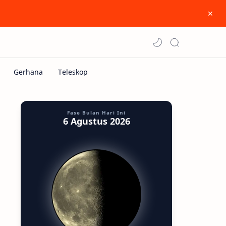
Fase Bulan Hari Ini
6 Agustus 2026