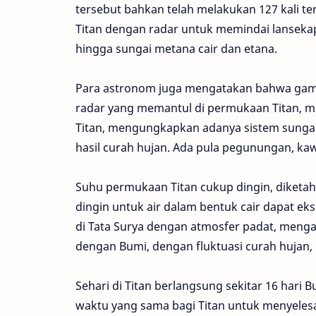
tersebut bahkan telah melakukan 127 kali te
Titan dengan radar untuk memindai lansek
hingga sungai metana cair dan etana.
Para astronom juga mengatakan bahwa gambar
radar yang memantul di permukaan Titan, 
Titan, mengungkapkan adanya sistem sungai
hasil curah hujan. Ada pula pegunungan, kaw
Suhu permukaan Titan cukup dingin, diketahui
dingin untuk air dalam bentuk cair dapat eks
di Tata Surya dengan atmosfer padat, menga
dengan Bumi, dengan fluktuasi curah hujan,
Sehari di Titan berlangsung sekitar 16 hari
waktu yang sama bagi Titan untuk menyelesai