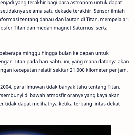
 menjadi yang terakhir bagi para astronom untuk dapat
setidaknya selama satu dekade terakhir. Sensor ilmiah
ormasi tentang danau dan lautan di Titan, mempelajari
onosfer Titan dan medan magnet Saturnus, serta
beberapa minggu hingga bulan ke depan untuk
dengan Titan pada hari Sabtu ini, yang mana datanya akan
dengan kecepatan relatif sekitar 21.000 kilometer per jam.
 2004, para ilmuwan tidak banyak tahu tentang Titan.
ersembunyi di bawah atmosfir oranye yang kaya akan
 tidak dapat melihatnya ketika terbang lintas dekat