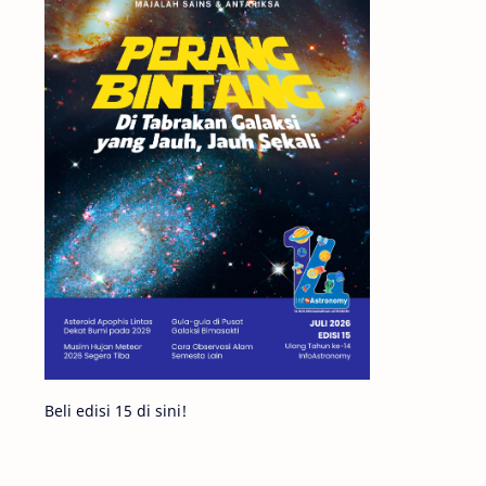
Matahari
Featured
Mars
Planet Katai
GMT 2016
History
Hoax
Bima Sakti
Meteor
Gerhana
Komet ISON
Jupiter
Planet Kerdil
Bumi
Pengetahuan
Berita
Beli edisi 15 di sini!
Hujan Meteor
Satelit Alami