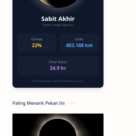
Sabit Akhir
Fase Lunasi Saat Ini
Cahaya
Jarak
22%
403.168 km
Umur Bulan
24.9 hr
Dikembangkan oleh InfoAstronomy.org
Paling Menarik Pekan Ini