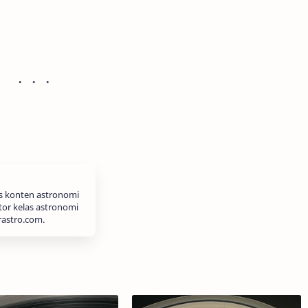
is konten astronomi
tor kelas astronomi
rastro.com.