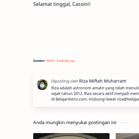
Selamat tinggal, Cassini!
Sumber:
NASA
,
Earthsky.org
.
Riza adalah astronom amatir yang telah menul
sejak tahun 2012. Riza secara aktif menjadi men
di BelajarAstro.com. Hubungi lewat riza@belaja
Anda mungkin menyukai postingan ini