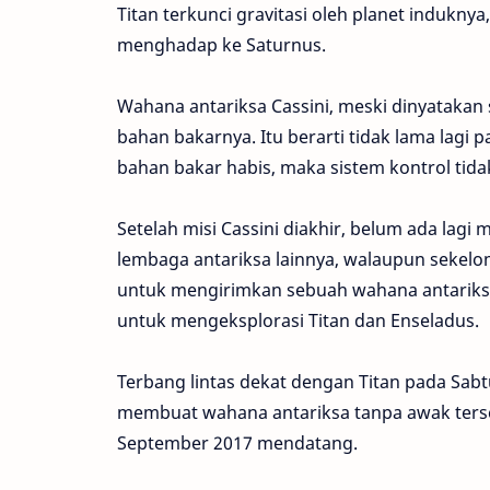
Titan terkunci gravitasi oleh planet indukny
menghadap ke Saturnus.
Wahana antariksa Cassini, meski dinyatakan 
bahan bakarnya. Itu berarti tidak lama lagi 
bahan bakar habis, maka sistem kontrol tida
Setelah misi Cassini diakhir, belum ada lag
lembaga antariksa lainnya, walaupun sekel
untuk mengirimkan sebuah wahana antariks
untuk mengeksplorasi Titan dan Enseladus.
Terbang lintas dekat dengan Titan pada Sabt
membuat wahana antariksa tanpa awak terse
September 2017 mendatang.