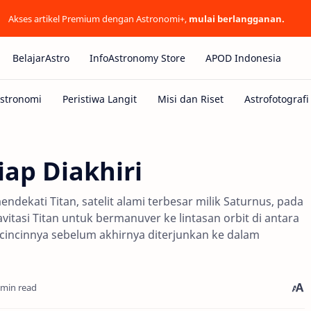
Akses artikel Premium dengan Astronomi+,
mulai berlangganan.
BelajarAstro
InfoAstronomy Store
APOD Indonesia
iap Diakhiri
ndekati Titan, satelit alami terbesar milik Saturnus, pada
vitasi Titan untuk bermanuver ke lintasan orbit di antara
cincinnya sebelum akhirnya diterjunkan ke dalam
 min read