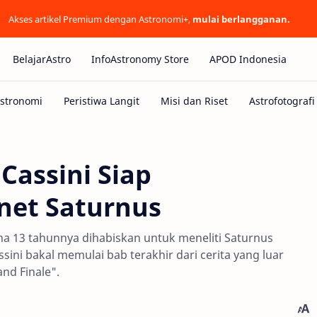
Akses artikel Premium dengan Astronomi+,
mulai berlangganan.
BelajarAstro
InfoAstronomy Store
APOD Indonesia
Cassini Siap
anet Saturnus
na 13 tahunnya dihabiskan untuk meneliti Saturnus
sini bakal memulai bab terakhir dari cerita yang luar
and Finale".