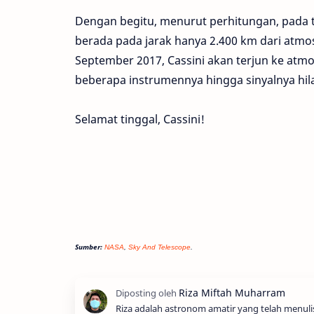
Dengan begitu, menurut perhitungan, pada ta
berada pada jarak hanya 2.400 km dari atmos
September 2017, Cassini akan terjun ke atmo
beberapa instrumennya hingga sinyalnya hil
Selamat tinggal, Cassini!
Sumber:
NASA
,
Sky And Telescope
.
Riza adalah astronom amatir yang telah menul