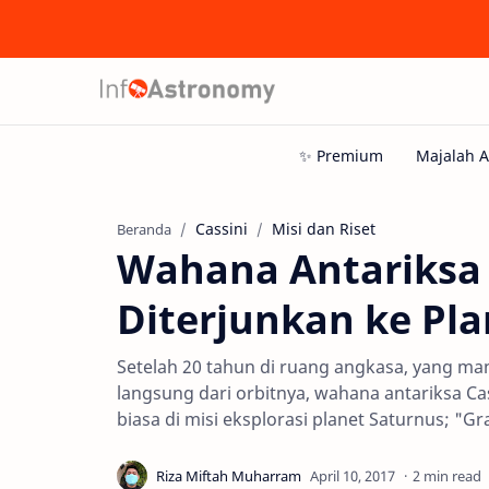
Cassini
Misi dan Riset
Beranda
Wahana Antariksa 
Diterjunkan ke Pl
Setelah 20 tahun di ruang angkasa, yang ma
langsung dari orbitnya, wahana antariksa Cas
biasa di misi eksplorasi planet Saturnus; "Gr
2 min read