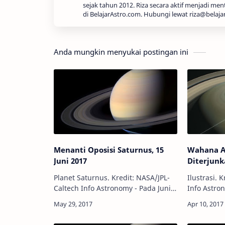
sejak tahun 2012. Riza secara aktif menjadi men
di BelajarAstro.com. Hubungi lewat riza@belaja
Anda mungkin menyukai postingan ini
Menanti Oposisi Saturnus, 15
Wahana An
Juni 2017
Diterjunk
Planet Saturnus. Kredit: NASA/JPL-
Ilustrasi. 
Caltech Info Astronomy - Pada Juni
Info Astro
2017 ini, kita akan merasakan
di ruang a
kesempatan terbaik untuk
tahunnya d
mengamati planet Saturnus, planet
Saturnus l