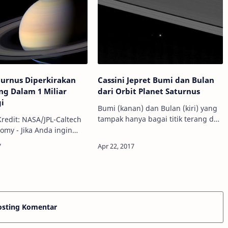
Saturnus…
turnus Diperkirakan
Cassini Jepret Bumi dan Bulan
ng Dalam 1 Miliar
dari Orbit Planet Saturnus
gi
Bumi (kanan) dan Bulan (kiri) yang
tampak hanya bagai titik terang dari
Kredit: NASA/JPL-Caltech
orbit Saturnus. Kredit: NASA/JPL-
omy - Jika Anda ingin
Caltech Info Astronomy - Tidak ada
cin Saturnus, lebih baik
tempat tinggal selain rumah. Ini…
ah. Karena sebuah studi
enunjukkan bahwa cincin
osting Komentar