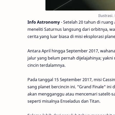
Ilustrasi.
Info Astronomy
- Setelah 20 tahun di ruan
meneliti Saturnus langsung dari orbitnya, wa
cerita yang luar biasa di misi eksplorasi plan
Antara April hingga September 2017, wahana 
jalur yang belum pernah dijelajahinya; yakni
cincin terdalamnya.
Pada tanggal 15 September 2017, misi Cassin
sang planet bercincin ini. "Grand Finale" in
akan mengganggu atau mencemari satelit-sate
seperti misalnya Enseladus dan Titan.