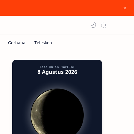
Fase Bulan Hari Ini
8 Agustus 2026