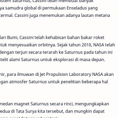
sistem Saturnus, Cassini telah membuat banyak
a samudra global di permukaan Enseladus yang
otermal. Cassini juga menemukan adanya lautan metana
ri Bumi, Cassini telah kehabisan bahan bakar roket
uk menyesuaikan orbitnya. Sejak tahun 2010, NASA telah
engan terjun secara terarah ke Saturnus pada tahun ini
telit alami Saturnus untuk eksplorasi di masa depan.
r, para ilmuwan di Jet Propulsion Laboratory NASA akan
an atmosfer Saturnus untuk penelitian beberapa hal
n medan magnet Saturnus secara rinci, mengungkapkan
kedua di Tata Surya kita tersebut, dan mungkin dapat