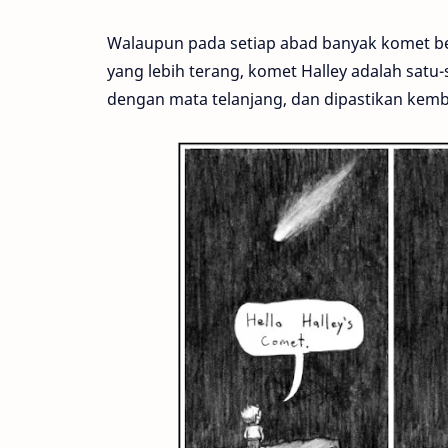
Walaupun pada setiap abad banyak komet 
yang lebih terang, komet Halley adalah satu
dengan mata telanjang, dan dipastikan ke