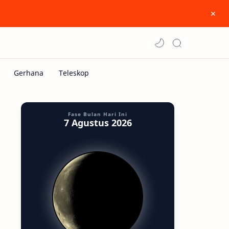
Fase Bulan Hari Ini
7 Agustus 2026