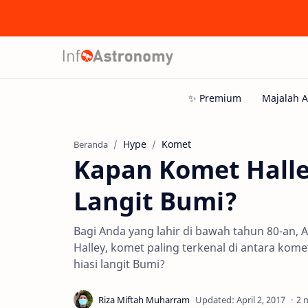
Hype
Komet
Beranda
Kapan Komet Halle
Langit Bumi?
Bagi Anda yang lahir di bawah tahun 80-an
Halley, komet paling terkenal di antara kom
hiasi langit Bumi?
2 