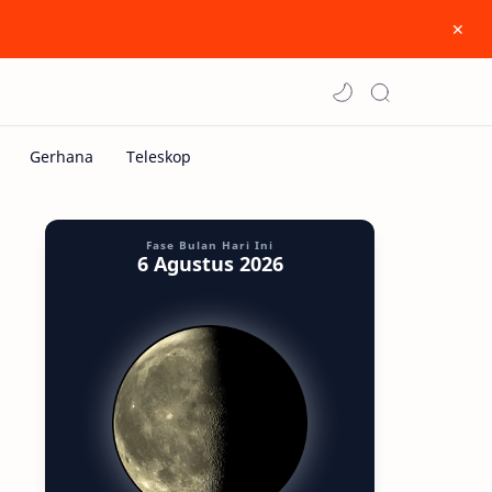
Fase Bulan Hari Ini
6 Agustus 2026