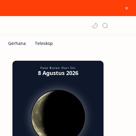
Fase Bulan Hari Ini
8 Agustus 2026