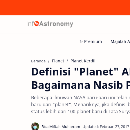
Planet
Planet Kerdil
Beranda
Definisi "Planet" 
Bagaimana Nasib 
Beberapa ilmuwan NASA baru-baru ini telah 
baru dari "planet". Menariknya, jika defini
status lebih dari 100 planet baru di Tata Su