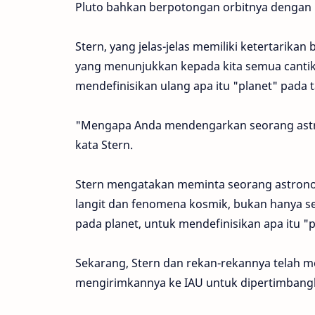
Pluto bahkan berpotongan orbitnya dengan 
Stern, yang jelas-jelas memiliki ketertarikan
yang menunjukkan kepada kita semua cantik
mendefinisikan ulang apa itu "planet" pad
"Mengapa Anda mendengarkan seorang astro
kata Stern.
Stern mengatakan meminta seorang astron
langit dan fenomena kosmik, bukan hanya 
pada planet, untuk mendefinisikan apa itu "
Sekarang, Stern dan rekan-rekannya telah men
mengirimkannya ke IAU untuk dipertimbang