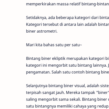
memperkirakan massa relatif bintang-bintang
Setidaknya, ada beberapa kategori dari bintan
Kategori tersebut di antara lain adalah bintan
biner astrometri.
Mari kita bahas satu per satu~
Bintang biner ekliptik merupakan kategori bi
kategori ini mengorbit satu bintang lainnya. 
pengamatan. Salah satu contoh bintang biner 
Selanjutnya bintang biner visual, adalah si
terpisah sangat jauh. Mereka tampak "biner"
saling mengorbit sama sekali. Bintang biner d
satu bintangnya memiliki cahaya yang redup