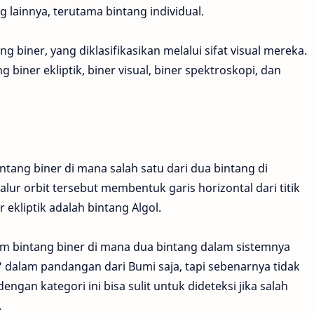
 lainnya, terutama bintang individual.
g biner, yang diklasifikasikan melalui sifat visual mereka.
g biner ekliptik, biner visual, biner spektroskopi, dan
ntang biner di mana salah satu dari dua bintang di
Jalur orbit tersebut membentuk garis horizontal dari titik
ekliptik adalah bintang Algol.
stem bintang biner di mana dua bintang dalam sistemnya
 dalam pandangan dari Bumi saja, tapi sebenarnya tidak
engan kategori ini bisa sulit untuk dideteksi jika salah
.