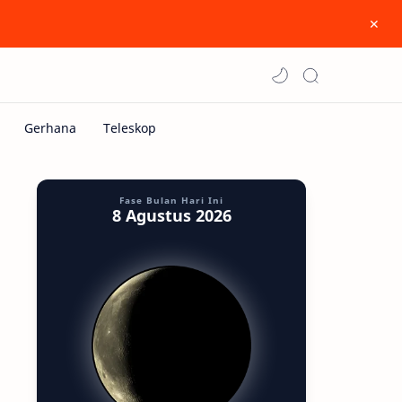
Fase Bulan Hari Ini
8 Agustus 2026