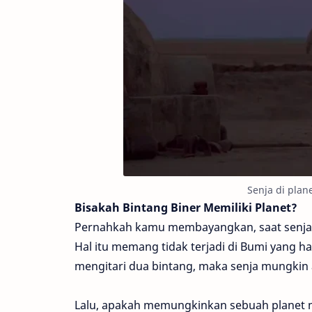
Senja di plane
Bisakah Bintang Biner Memiliki Planet?
Pernahkah kamu membayangkan, saat senja ti
Hal itu memang tidak terjadi di Bumi yang ha
mengitari dua bintang, maka senja mungkin 
Lalu, apakah memungkinkan sebuah planet me