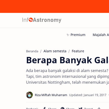
Alam semesta
Feature
Beranda
Berapa Banyak Gal
Ada berapa banyak galaksi di alam semesta? 
Tapi, tim astronom internasional yang dipimp
Universitas Nottingham, telah menemukan 