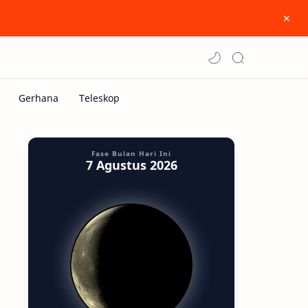
Fase Bulan Hari Ini
7 Agustus 2026