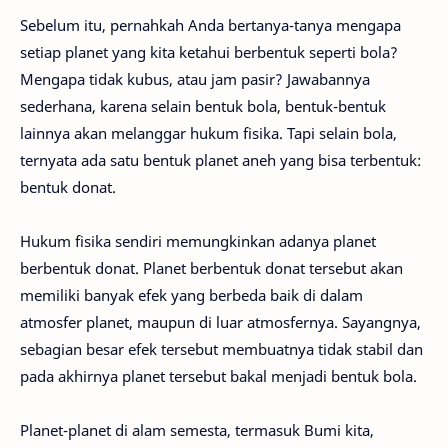
Sebelum itu, pernahkah Anda bertanya-tanya mengapa
setiap planet yang kita ketahui berbentuk seperti bola?
Mengapa tidak kubus, atau jam pasir? Jawabannya
sederhana, karena selain bentuk bola, bentuk-bentuk
lainnya akan melanggar hukum fisika. Tapi selain bola,
ternyata ada satu bentuk planet aneh yang bisa terbentuk:
bentuk donat.
Hukum fisika sendiri memungkinkan adanya planet
berbentuk donat. Planet berbentuk donat tersebut akan
memiliki banyak efek yang berbeda baik di dalam
atmosfer planet, maupun di luar atmosfernya. Sayangnya,
sebagian besar efek tersebut membuatnya tidak stabil dan
pada akhirnya planet tersebut bakal menjadi bentuk bola.
Planet-planet di alam semesta, termasuk Bumi kita,