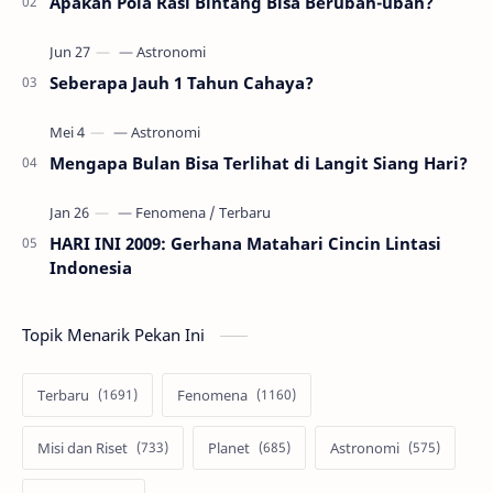
Apakah Pola Rasi Bintang Bisa Berubah-ubah?
Seberapa Jauh 1 Tahun Cahaya?
Mengapa Bulan Bisa Terlihat di Langit Siang Hari?
HARI INI 2009: Gerhana Matahari Cincin Lintasi
Indonesia
Topik Menarik Pekan Ini
Terbaru
Fenomena
Misi dan Riset
Planet
Astronomi