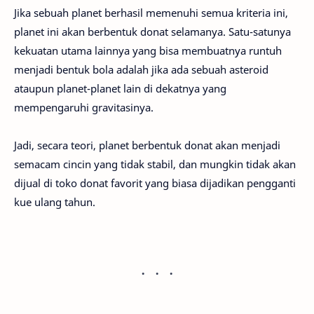
Jika sebuah planet berhasil memenuhi semua kriteria ini,
planet ini akan berbentuk donat selamanya. Satu-satunya
kekuatan utama lainnya yang bisa membuatnya runtuh
menjadi bentuk bola adalah jika ada sebuah asteroid
ataupun planet-planet lain di dekatnya yang
mempengaruhi gravitasinya.
Jadi, secara teori, planet berbentuk donat akan menjadi
semacam cincin yang tidak stabil, dan mungkin tidak akan
dijual di toko donat favorit yang biasa dijadikan pengganti
kue ulang tahun.