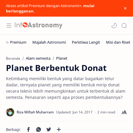
Akses artikel Premium dengan Astronomi+,
mulai
berlangganan.
Alam semesta
Planet
Beranda
Planet Berbentuk Donat
Ketimbang memiliki bentuk yang datar bagaikan telur
dadar, ternyata planet yang memiliki bentuk mirip donat
secara teknis lebih memungkinkan untuk terbentuk di alam
semesta. Penasaran seperti apa proses pembentukannya?
2 min read