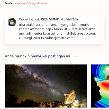
Sumber:
aleph.se
,
Curiosity
,
Gizmodo
.
Riza adalah astronom amatir yang telah menulis
konten astronomi sejak tahun 2012. Riza secara aktif
menjadi mentor kelas astronomi di BelajarAstro.com.
Hubungi lewat riza@belajarastro.com.
Anda mungkin menyukai postingan ini