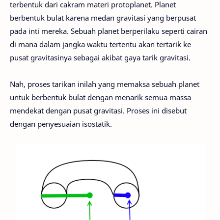
terbentuk dari cakram materi protoplanet. Planet
berbentuk bulat karena medan gravitasi yang berpusat
pada inti mereka. Sebuah planet berperilaku seperti cairan
di mana dalam jangka waktu tertentu akan tertarik ke
pusat gravitasinya sebagai akibat gaya tarik gravitasi.
Nah, proses tarikan inilah yang memaksa sebuah planet
untuk berbentuk bulat dengan menarik semua massa
mendekat dengan pusat gravitasi. Proses ini disebut
dengan penyesuaian isostatik.