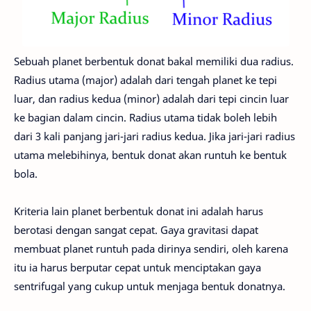
Sebuah planet berbentuk donat bakal memiliki dua radius.
Radius utama (major) adalah dari tengah planet ke tepi
luar, dan radius kedua (minor) adalah dari tepi cincin luar
ke bagian dalam cincin. Radius utama tidak boleh lebih
dari 3 kali panjang jari-jari radius kedua. Jika jari-jari radius
utama melebihinya, bentuk donat akan runtuh ke bentuk
bola.
Kriteria lain planet berbentuk donat ini adalah harus
berotasi dengan sangat cepat. Gaya gravitasi dapat
membuat planet runtuh pada dirinya sendiri, oleh karena
itu ia harus berputar cepat untuk menciptakan gaya
sentrifugal yang cukup untuk menjaga bentuk donatnya.