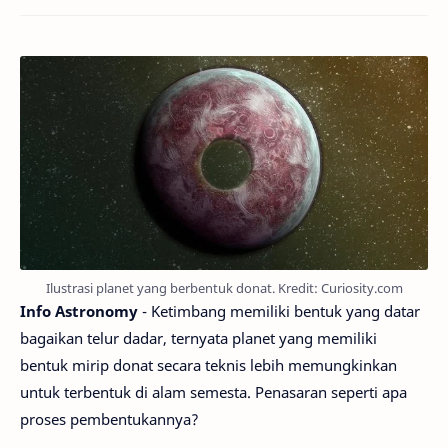
Ilustrasi planet yang berbentuk donat. Kredit: Curiosity.com
Info Astronomy
- Ketimbang memiliki bentuk yang datar
bagaikan telur dadar, ternyata planet yang memiliki
bentuk mirip donat secara teknis lebih memungkinkan
untuk terbentuk di alam semesta. Penasaran seperti apa
proses pembentukannya?