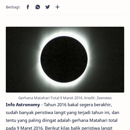
Gerhana Matahari Total 9 Maret 2016. Kredit: Zeenews
Info Astronomy
- Tahun 2016 bakal segera berakhir,
sudah banyak peristiwa langit yang terjadi tahun ini, dan
tentu yang paling diingat adalah gerhana Matahari total
pada 9 Maret 2016. Berikut kilas balik peristiwa langit