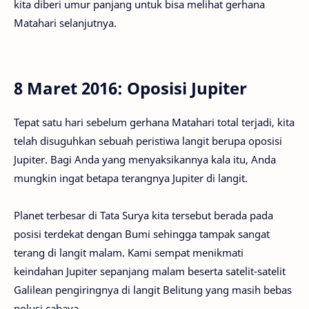
kita diberi umur panjang untuk bisa melihat gerhana
Matahari selanjutnya.
8 Maret 2016: Oposisi Jupiter
Tepat satu hari sebelum gerhana Matahari total terjadi, kita
telah disuguhkan sebuah peristiwa langit berupa oposisi
Jupiter. Bagi Anda yang menyaksikannya kala itu, Anda
mungkin ingat betapa terangnya Jupiter di langit.
Planet terbesar di Tata Surya kita tersebut berada pada
posisi terdekat dengan Bumi sehingga tampak sangat
terang di langit malam. Kami sempat menikmati
keindahan Jupiter sepanjang malam beserta satelit-satelit
Galilean pengiringnya di langit Belitung yang masih bebas
polusi cahaya.