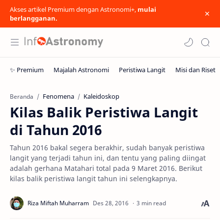
Akses artikel Premium dengan Astronomi+,
mulai
berlangganan.
Fenomena
Kaleidoskop
Beranda
Kilas Balik Peristiwa Langit
di Tahun 2016
Tahun 2016 bakal segera berakhir, sudah banyak peristiwa
langit yang terjadi tahun ini, dan tentu yang paling diingat
adalah gerhana Matahari total pada 9 Maret 2016. Berikut
kilas balik peristiwa langit tahun ini selengkapnya.
3 min read