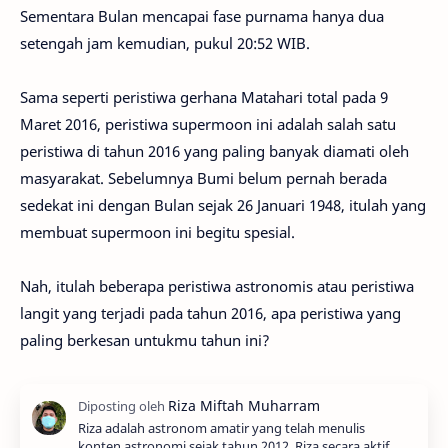
Sementara Bulan mencapai fase purnama hanya dua
setengah jam kemudian, pukul 20:52 WIB.
Sama seperti peristiwa gerhana Matahari total pada 9
Maret 2016, peristiwa supermoon ini adalah salah satu
peristiwa di tahun 2016 yang paling banyak diamati oleh
masyarakat. Sebelumnya Bumi belum pernah berada
sedekat ini dengan Bulan sejak 26 Januari 1948, itulah yang
membuat supermoon ini begitu spesial.
Nah, itulah beberapa peristiwa astronomis atau peristiwa
langit yang terjadi pada tahun 2016, apa peristiwa yang
paling berkesan untukmu tahun ini?
Riza adalah astronom amatir yang telah menulis
konten astronomi sejak tahun 2012. Riza secara aktif