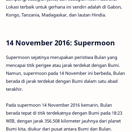
Lokasi terbaik untuk gerhana ini sendiri adalah di Gabon,
Kongo, Tanzania, Madagaskar, dan lautan Hindia.
14 November 2016: Supermoon
Supermoon sejatinya merupakan peristiwa Bulan yang
mencapai titik perigee atau jarak terdekat dengan Bumi.
Namun, supermoon pada 14 November ini berbeda, Bulan
berada di jarak terdekat dengan Bumi dalam satu abad
terakhir.
Pada supermoon 14 November 2016 kemarin, Bulan
berada tepat di titik terdekatnya dengan Bumi pada 18:23
WIB, dengan jarak 356.508 kilometer jauhnya dari planet
Bumi kita, diukur dari pusat antara Bumi dan Bulan.