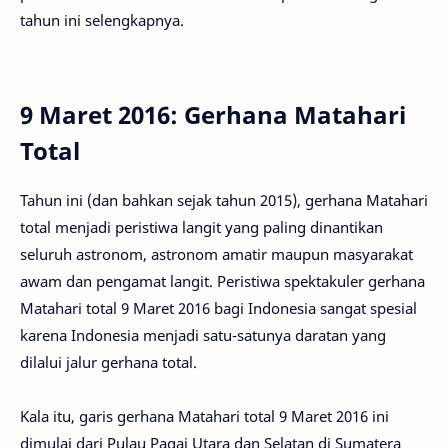
tahun ini selengkapnya.
9 Maret 2016: Gerhana Matahari
Total
Tahun ini (dan bahkan sejak tahun 2015), gerhana Matahari
total menjadi peristiwa langit yang paling dinantikan
seluruh astronom, astronom amatir maupun masyarakat
awam dan pengamat langit. Peristiwa spektakuler gerhana
Matahari total 9 Maret 2016 bagi Indonesia sangat spesial
karena Indonesia menjadi satu-satunya daratan yang
dilalui jalur gerhana total.
Kala itu, garis gerhana Matahari total 9 Maret 2016 ini
dimulai dari Pulau Pagai Utara dan Selatan di Sumatera