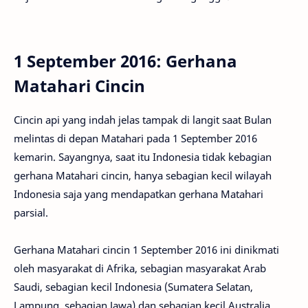
1 September 2016: Gerhana
Matahari Cincin
Cincin api yang indah jelas tampak di langit saat Bulan
melintas di depan Matahari pada 1 September 2016
kemarin. Sayangnya, saat itu Indonesia tidak kebagian
gerhana Matahari cincin, hanya sebagian kecil wilayah
Indonesia saja yang mendapatkan gerhana Matahari
parsial.
Gerhana Matahari cincin 1 September 2016 ini dinikmati
oleh masyarakat di Afrika, sebagian masyarakat Arab
Saudi, sebagian kecil Indonesia (Sumatera Selatan,
Lampung, sebagian Jawa) dan sebagian kecil Australia.