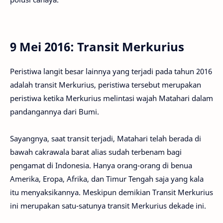
9 Mei 2016: Transit Merkurius
Peristiwa langit besar lainnya yang terjadi pada tahun 2016
adalah transit Merkurius, peristiwa tersebut merupakan
peristiwa ketika Merkurius melintasi wajah Matahari dalam
pandangannya dari Bumi.
Sayangnya, saat transit terjadi, Matahari telah berada di
bawah cakrawala barat alias sudah terbenam bagi
pengamat di Indonesia. Hanya orang-orang di benua
Amerika, Eropa, Afrika, dan Timur Tengah saja yang kala
itu menyaksikannya. Meskipun demikian Transit Merkurius
ini merupakan satu-satunya transit Merkurius dekade ini.