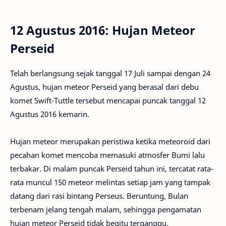
12 Agustus 2016: Hujan Meteor
Perseid
Telah berlangsung sejak tanggal 17 Juli sampai dengan 24
Agustus, hujan meteor Perseid yang berasal dari debu
komet Swift-Tuttle tersebut mencapai puncak tanggal 12
Agustus 2016 kemarin.
Hujan meteor merupakan peristiwa ketika meteoroid dari
pecahan komet mencoba memasuki atmosfer Bumi lalu
terbakar. Di malam puncak Perseid tahun ini, tercatat rata-
rata muncul 150 meteor melintas setiap jam yang tampak
datang dari rasi bintang Perseus. Beruntung, Bulan
terbenam jelang tengah malam, sehingga pengamatan
hujan meteor Perseid tidak begitu terganggu.