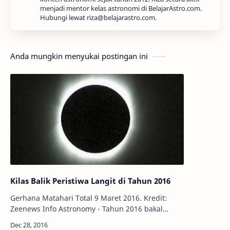
menjadi mentor kelas astronomi di BelajarAstro.com.
Hubungi lewat riza@belajarastro.com.
Anda mungkin menyukai postingan ini
Kilas Balik Peristiwa Langit di Tahun 2016
Gerhana Matahari Total 9 Maret 2016. Kredit:
Zeenews Info Astronomy - Tahun 2016 bakal
segera berakhir, sudah banyak peristiwa langit