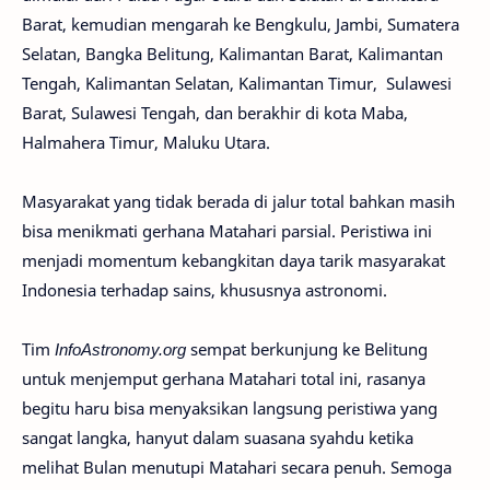
Barat, kemudian mengarah ke Bengkulu, Jambi, Sumatera
Selatan, Bangka Belitung, Kalimantan Barat, Kalimantan
Tengah, Kalimantan Selatan, Kalimantan Timur, Sulawesi
Barat, Sulawesi Tengah, dan berakhir di kota Maba,
Halmahera Timur, Maluku Utara.
Masyarakat yang tidak berada di jalur total bahkan masih
bisa menikmati gerhana Matahari parsial. Peristiwa ini
menjadi momentum kebangkitan daya tarik masyarakat
Indonesia terhadap sains, khususnya astronomi.
Tim
InfoAstronomy.org
sempat berkunjung ke Belitung
untuk menjemput gerhana Matahari total ini, rasanya
begitu haru bisa menyaksikan langsung peristiwa yang
sangat langka, hanyut dalam suasana syahdu ketika
melihat Bulan menutupi Matahari secara penuh. Semoga