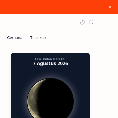
Fase Bulan Hari Ini
7 Agustus 2026