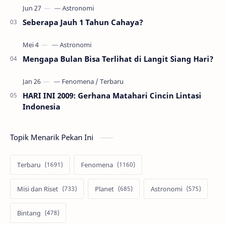
Seberapa Jauh 1 Tahun Cahaya?
Mengapa Bulan Bisa Terlihat di Langit Siang Hari?
HARI INI 2009: Gerhana Matahari Cincin Lintasi
Indonesia
Topik Menarik Pekan Ini
Terbaru
Fenomena
Misi dan Riset
Planet
Astronomi
Bintang