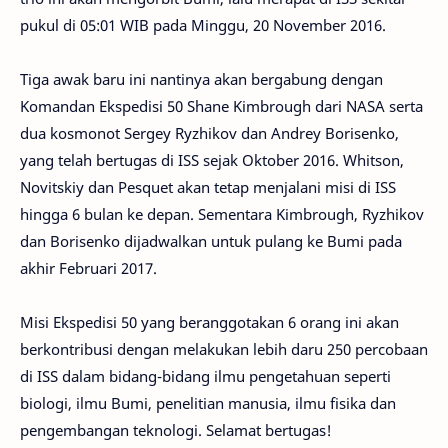
pukul di 05:01 WIB pada Minggu, 20 November 2016.
Tiga awak baru ini nantinya akan bergabung dengan
Komandan Ekspedisi 50 Shane Kimbrough dari NASA serta
dua kosmonot Sergey Ryzhikov dan Andrey Borisenko,
yang telah bertugas di ISS sejak Oktober 2016. Whitson,
Novitskiy dan Pesquet akan tetap menjalani misi di ISS
hingga 6 bulan ke depan. Sementara Kimbrough, Ryzhikov
dan Borisenko dijadwalkan untuk pulang ke Bumi pada
akhir Februari 2017.
Misi Ekspedisi 50 yang beranggotakan 6 orang ini akan
berkontribusi dengan melakukan lebih daru 250 percobaan
di ISS dalam bidang-bidang ilmu pengetahuan seperti
biologi, ilmu Bumi, penelitian manusia, ilmu fisika dan
pengembangan teknologi. Selamat bertugas!