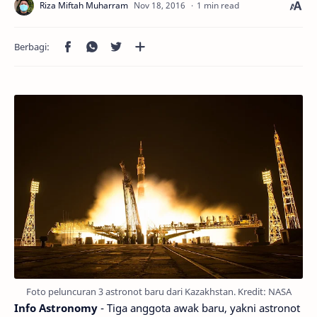
1 min read
Foto peluncuran 3 astronot baru dari Kazakhstan. Kredit: NASA
Info Astronomy
- Tiga anggota awak baru, yakni astronot