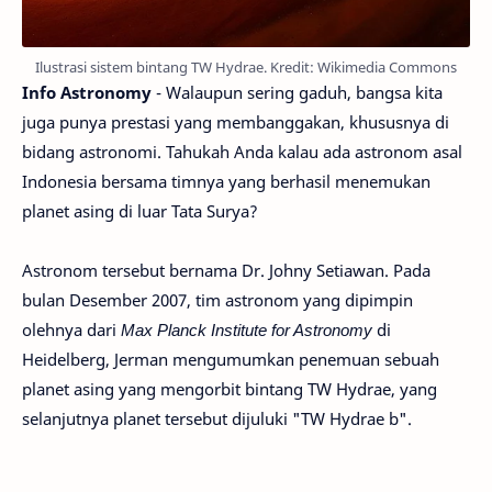
Ilustrasi sistem bintang TW Hydrae. Kredit: Wikimedia Commons
Info Astronomy
- Walaupun sering gaduh, bangsa kita
juga punya prestasi yang membanggakan, khususnya di
bidang astronomi. Tahukah Anda kalau ada astronom asal
Indonesia bersama timnya yang berhasil menemukan
planet asing di luar Tata Surya?
Astronom tersebut bernama Dr. Johny Setiawan. Pada
bulan Desember 2007, tim astronom yang dipimpin
olehnya dari
Max Planck Institute for Astronomy
di
Heidelberg, Jerman mengumumkan penemuan sebuah
planet asing yang mengorbit bintang TW Hydrae, yang
selanjutnya planet tersebut dijuluki "TW Hydrae b".