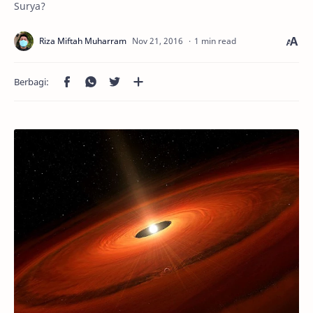
Surya?
1 min read