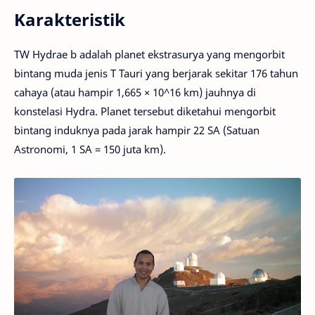
Karakteristik
TW Hydrae b adalah planet ekstrasurya yang mengorbit
bintang muda jenis T Tauri yang berjarak sekitar 176 tahun
cahaya (atau hampir 1,665 × 10^16 km) jauhnya di
konstelasi Hydra. Planet tersebut diketahui mengorbit
bintang induknya pada jarak hampir 22 SA (Satuan
Astronomi, 1 SA = 150 juta km).