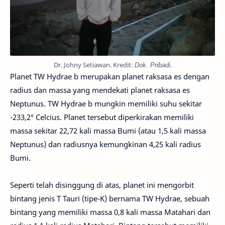
Dr. Johny Setiawan. Kredit:
Dok. Pribadi
.
Planet TW Hydrae b merupakan planet raksasa es dengan
radius dan massa yang mendekati planet raksasa es
Neptunus. TW Hydrae b mungkin memiliki suhu sekitar
-233,2° Celcius. Planet tersebut diperkirakan memiliki
massa sekitar 22,72 kali massa Bumi (atau 1,5 kali massa
Neptunus) dan radiusnya kemungkinan 4,25 kali radius
Bumi.
Seperti telah disinggung di atas, planet ini mengorbit
bintang jenis T Tauri (tipe-K) bernama TW Hydrae, sebuah
bintang yang memiliki massa 0,8 kali massa Matahari dan