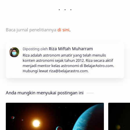
Baca jurnal penelitiannya
di sini
.
Riza adalah astronom amatir yang telah menulis
konten astronomi sejak tahun 2012. Riza secara aktif
menjadi mentor kelas astronomi di BelajarAstro.com.
Hubungi lewat riza@belajarastro.com.
Anda mungkin menyukai postingan ini