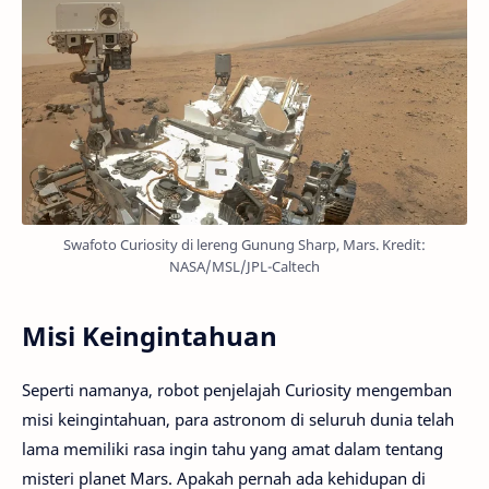
Swafoto Curiosity di lereng Gunung Sharp, Mars. Kredit:
NASA/MSL/JPL-Caltech
Misi Keingintahuan
Seperti namanya, robot penjelajah Curiosity mengemban
misi keingintahuan, para astronom di seluruh dunia telah
lama memiliki rasa ingin tahu yang amat dalam tentang
misteri planet Mars. Apakah pernah ada kehidupan di