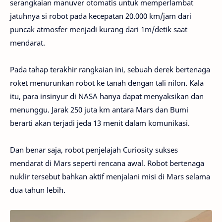
serangkaian manuver otomatis untuk memperlambat
jatuhnya si robot pada kecepatan 20.000 km/jam dari
puncak atmosfer menjadi kurang dari 1m/detik saat
mendarat.
Pada tahap terakhir rangkaian ini, sebuah derek bertenaga
roket menurunkan robot ke tanah dengan tali nilon. Kala
itu, para insinyur di NASA hanya dapat menyaksikan dan
menunggu. Jarak 250 juta km antara Mars dan Bumi
berarti akan terjadi jeda 13 menit dalam komunikasi.
Dan benar saja, robot penjelajah Curiosity sukses
mendarat di Mars seperti rencana awal. Robot bertenaga
nuklir tersebut bahkan aktif menjalani misi di Mars selama
dua tahun lebih.