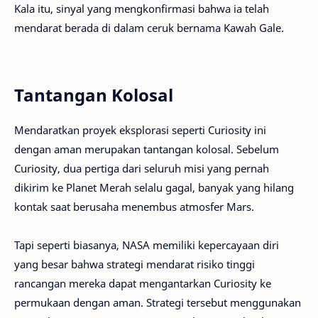
Kala itu, sinyal yang mengkonfirmasi bahwa ia telah
mendarat berada di dalam ceruk bernama Kawah Gale.
Tantangan Kolosal
Mendaratkan proyek eksplorasi seperti Curiosity ini
dengan aman merupakan tantangan kolosal. Sebelum
Curiosity, dua pertiga dari seluruh misi yang pernah
dikirim ke Planet Merah selalu gagal, banyak yang hilang
kontak saat berusaha menembus atmosfer Mars.
Tapi seperti biasanya, NASA memiliki kepercayaan diri
yang besar bahwa strategi mendarat risiko tinggi
rancangan mereka dapat mengantarkan Curiosity ke
permukaan dengan aman. Strategi tersebut menggunakan