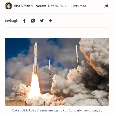
2 min read
Roket ULA Atlas V yang mengangkut Curiosity meluncur, 26