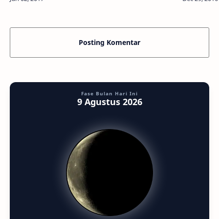
Mars bakal dilakukan beberapa lem…
Posting Komentar
Fase Bulan Hari Ini
9 Agustus 2026