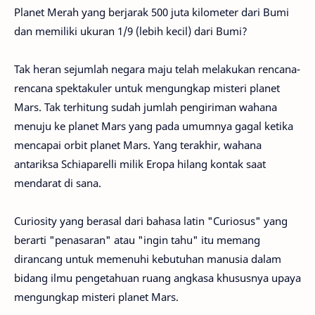
Planet Merah yang berjarak 500 juta kilometer dari Bumi
dan memiliki ukuran 1/9 (lebih kecil) dari Bumi?
Tak heran sejumlah negara maju telah melakukan rencana-
rencana spektakuler untuk mengungkap misteri planet
Mars. Tak terhitung sudah jumlah pengiriman wahana
menuju ke planet Mars yang pada umumnya gagal ketika
mencapai orbit planet Mars. Yang terakhir, wahana
antariksa Schiaparelli milik Eropa hilang kontak saat
mendarat di sana.
Curiosity yang berasal dari bahasa latin "Curiosus" yang
berarti "penasaran" atau "ingin tahu" itu memang
dirancang untuk memenuhi kebutuhan manusia dalam
bidang ilmu pengetahuan ruang angkasa khususnya upaya
mengungkap misteri planet Mars.