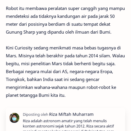
Robot itu membawa peralatan super canggih yang mampu
mendeteksi ada tidaknya kandungan air pada jarak 50
meter dari posisinya berdiam di suatu tempat dekat
Gunung Sharp yang dipandu oleh ilmuan dari Bumi.
Kini Curiosity sedang menikmati masa bebas tugasnya di
Mars. Misinya telah berakhir pada tahun 2014 silam. Walau
begitu, misi penelitian Mars tidak berhenti begitu saja.
Berbagai negara mulai dari AS, negara-negara Eropa,
Tiongkok, bahkan India saat ini sedang gencar
mengirimkan wahana-wahana maupun robot-robot ke
planet tetangga Bumi kita itu.
Riza adalah astronom amatir yang telah menulis
konten astronomi sejak tahun 2012. Riza secara aktif