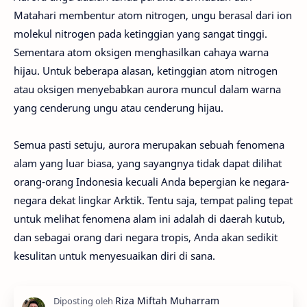
Matahari membentur atom nitrogen, ungu berasal dari ion
molekul nitrogen pada ketinggian yang sangat tinggi.
Sementara atom oksigen menghasilkan cahaya warna
hijau. Untuk beberapa alasan, ketinggian atom nitrogen
atau oksigen menyebabkan aurora muncul dalam warna
yang cenderung ungu atau cenderung hijau.
Semua pasti setuju, aurora merupakan sebuah fenomena
alam yang luar biasa, yang sayangnya tidak dapat dilihat
orang-orang Indonesia kecuali Anda bepergian ke negara-
negara dekat lingkar Arktik. Tentu saja, tempat paling tepat
untuk melihat fenomena alam ini adalah di daerah kutub,
dan sebagai orang dari negara tropis, Anda akan sedikit
kesulitan untuk menyesuaikan diri di sana.