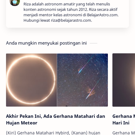
Riza adalah astronom amatir yang telah menulis
konten astronomi sejak tahun 2012. Riza secara aktif
menjadi mentor kelas astronomi di BelajarAstro.com.
Hubungi lewat riza@belajarastro.com.
Anda mungkin menyukai postingan ini
Akhir Pekan Ini, Ada Gerhana Matahari dan
Gerhana M
Hujan Meteor
Hari Ini
(Kiri) Gerhana Matahari Hybird, (Kanan) hujan
Gerhana Matahar