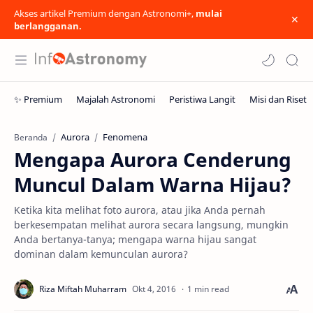
Akses artikel Premium dengan Astronomi+,
mulai
berlangganan.
Aurora
Fenomena
Beranda
Mengapa Aurora Cenderung
Muncul Dalam Warna Hijau?
Ketika kita melihat foto aurora, atau jika Anda pernah
berkesempatan melihat aurora secara langsung, mungkin
Anda bertanya-tanya; mengapa warna hijau sangat
dominan dalam kemunculan aurora?
1 min read