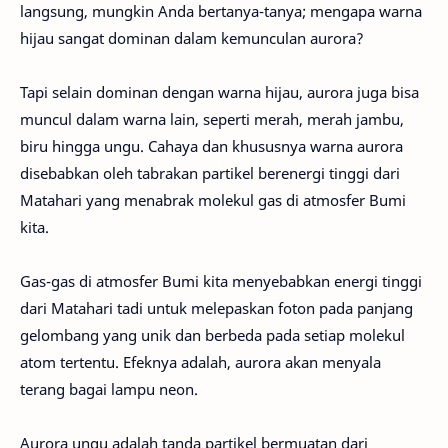
langsung, mungkin Anda bertanya-tanya; mengapa warna
hijau sangat dominan dalam kemunculan aurora?
Tapi selain dominan dengan warna hijau, aurora juga bisa
muncul dalam warna lain, seperti merah, merah jambu,
biru hingga ungu. Cahaya dan khususnya warna aurora
disebabkan oleh tabrakan partikel berenergi tinggi dari
Matahari yang menabrak molekul gas di atmosfer Bumi
kita.
Gas-gas di atmosfer Bumi kita menyebabkan energi tinggi
dari Matahari tadi untuk melepaskan foton pada panjang
gelombang yang unik dan berbeda pada setiap molekul
atom tertentu. Efeknya adalah, aurora akan menyala
terang bagai lampu neon.
Aurora ungu adalah tanda partikel bermuatan dari