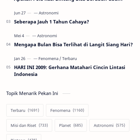
Seberapa Jauh 1 Tahun Cahaya?
Mengapa Bulan Bisa Terlihat di Langit Siang Hari?
HARI INI 2009: Gerhana Matahari Cincin Lintasi
Indonesia
Topik Menarik Pekan Ini
Terbaru
Fenomena
Misi dan Riset
Planet
Astronomi