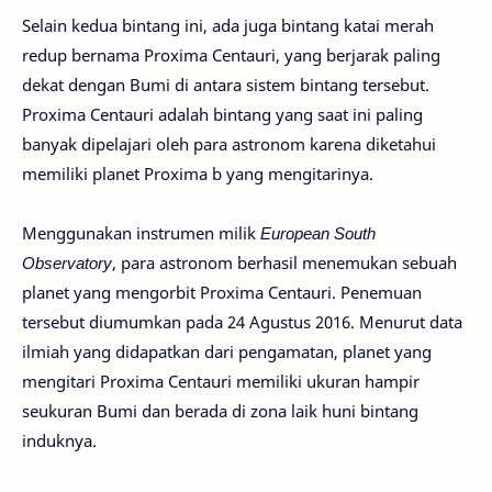
Selain kedua bintang ini, ada juga bintang katai merah
redup bernama Proxima Centauri, yang berjarak paling
dekat dengan Bumi di antara sistem bintang tersebut.
Proxima Centauri adalah bintang yang saat ini paling
banyak dipelajari oleh para astronom karena diketahui
memiliki planet Proxima b yang mengitarinya.
Menggunakan instrumen milik
European South
Observatory
, para astronom berhasil menemukan sebuah
planet yang mengorbit Proxima Centauri. Penemuan
tersebut diumumkan pada 24 Agustus 2016. Menurut data
ilmiah yang didapatkan dari pengamatan, planet yang
mengitari Proxima Centauri memiliki ukuran hampir
seukuran Bumi dan berada di zona laik huni bintang
induknya.