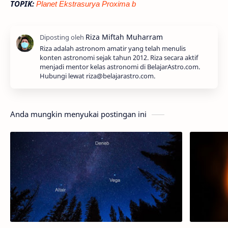
TOPIK:
Planet Ekstrasurya Proxima b
Riza adalah astronom amatir yang telah menulis
konten astronomi sejak tahun 2012. Riza secara aktif
menjadi mentor kelas astronomi di BelajarAstro.com.
Hubungi lewat riza@belajarastro.com.
Anda mungkin menyukai postingan ini