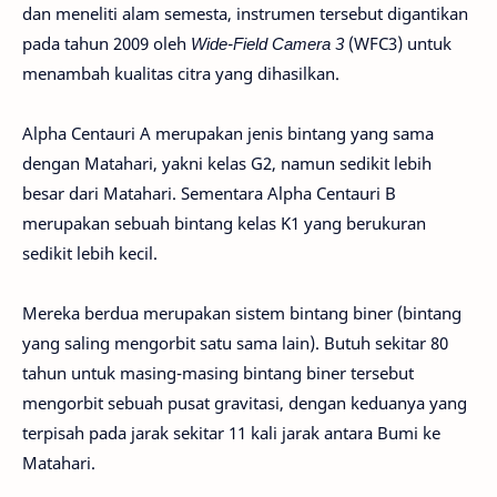
dan meneliti alam semesta, instrumen tersebut digantikan
pada tahun 2009 oleh
Wide-Field Camera 3
(WFC3) untuk
menambah kualitas citra yang dihasilkan.
Alpha Centauri A merupakan jenis bintang yang sama
dengan Matahari, yakni kelas G2, namun sedikit lebih
besar dari Matahari. Sementara Alpha Centauri B
merupakan sebuah bintang kelas K1 yang berukuran
sedikit lebih kecil.
Mereka berdua merupakan sistem bintang biner (bintang
yang saling mengorbit satu sama lain). Butuh sekitar 80
tahun untuk masing-masing bintang biner tersebut
mengorbit sebuah pusat gravitasi, dengan keduanya yang
terpisah pada jarak sekitar 11 kali jarak antara Bumi ke
Matahari.