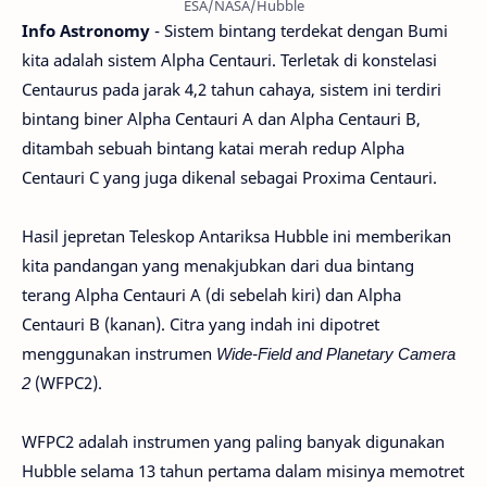
ESA/NASA/Hubble
Info Astronomy
- Sistem bintang terdekat dengan Bumi
kita adalah sistem Alpha Centauri. Terletak di konstelasi
Centaurus pada jarak 4,2 tahun cahaya, sistem ini terdiri
bintang biner Alpha Centauri A dan Alpha Centauri B,
ditambah sebuah bintang katai merah redup Alpha
Centauri C yang juga dikenal sebagai Proxima Centauri.
Hasil jepretan Teleskop Antariksa Hubble ini memberikan
kita pandangan yang menakjubkan dari dua bintang
terang Alpha Centauri A (di sebelah kiri) dan Alpha
Centauri B (kanan). Citra yang indah ini dipotret
menggunakan instrumen
Wide-Field and Planetary Camera
2
(WFPC2).
WFPC2 adalah instrumen yang paling banyak digunakan
Hubble selama 13 tahun pertama dalam misinya memotret