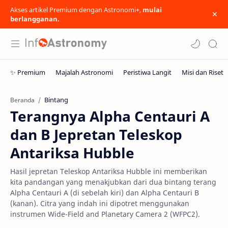
Akses artikel Premium dengan Astronomi+,
mulai
berlangganan.
Bintang
Beranda
Terangnya Alpha Centauri A
dan B Jepretan Teleskop
Antariksa Hubble
Hasil jepretan Teleskop Antariksa Hubble ini memberikan
kita pandangan yang menakjubkan dari dua bintang terang
Alpha Centauri A (di sebelah kiri) dan Alpha Centauri B
(kanan). Citra yang indah ini dipotret menggunakan
instrumen Wide-Field and Planetary Camera 2 (WFPC2).