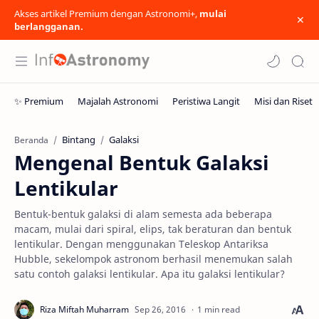
Akses artikel Premium dengan Astronomi+,
mulai
berlangganan.
Bintang
Galaksi
Beranda
Mengenal Bentuk Galaksi
Lentikular
Bentuk-bentuk galaksi di alam semesta ada beberapa
macam, mulai dari spiral, elips, tak beraturan dan bentuk
lentikular. Dengan menggunakan Teleskop Antariksa
Hubble, sekelompok astronom berhasil menemukan salah
satu contoh galaksi lentikular. Apa itu galaksi lentikular?
1 min read