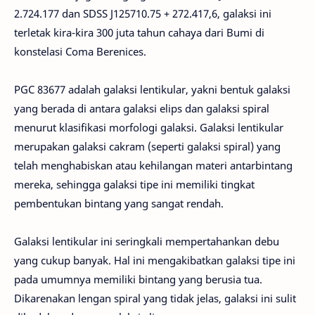
2.724.177 dan SDSS J125710.75 + 272.417,6, galaksi ini
terletak kira-kira 300 juta tahun cahaya dari Bumi di
konstelasi Coma Berenices.
PGC 83677 adalah galaksi lentikular, yakni bentuk galaksi
yang berada di antara galaksi elips dan galaksi spiral
menurut klasifikasi morfologi galaksi. Galaksi lentikular
merupakan galaksi cakram (seperti galaksi spiral) yang
telah menghabiskan atau kehilangan materi antarbintang
mereka, sehingga galaksi tipe ini memiliki tingkat
pembentukan bintang yang sangat rendah.
Galaksi lentikular ini seringkali mempertahankan debu
yang cukup banyak. Hal ini mengakibatkan galaksi tipe ini
pada umumnya memiliki bintang yang berusia tua.
Dikarenakan lengan spiral yang tidak jelas, galaksi ini sulit