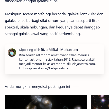
dibedakan dengan galaksi elips.
Meskipun secara morfologi berbeda, galaksi lentikular dan
galaksi elips berbagi sifat umum yang sama seperti fitur
spektral, skala hubungan, dan keduanya dapat dianggap
sebagai galaksi awal yang pasif berkembang.
Riza adalah astronom amatir yang telah menulis
konten astronomi sejak tahun 2012. Riza secara aktif
menjadi mentor kelas astronomi di BelajarAstro.com.
Hubungi lewat riza@belajarastro.com.
Anda mungkin menyukai postingan ini