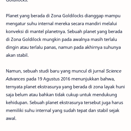
Planet yang berada di Zona Goldilocks dianggap mampu
mengatur suhu internal mereka secara mandiri melalui
konveksi di mantel planetnya. Sebuah planet yang berada
di Zona Goldilock mungkin pada awalnya masih terlalu
dingin atau terlalu panas, namun pada akhirnya suhunya
akan stabil.
Namun, sebuah studi baru yang muncul di jurnal
Science
Advances
pada 19 Agustus 2016 menunjukkan bahwa,
ternyata planet ekstrasurya yang berada di zona layak huni
saja belum atau bahkan tidak cukup untuk mendukung
kehidupan. Sebuah planet ekstrasurya tersebut juga harus
memiliki suhu internal yang sudah tepat dan stabil sejak
awal.