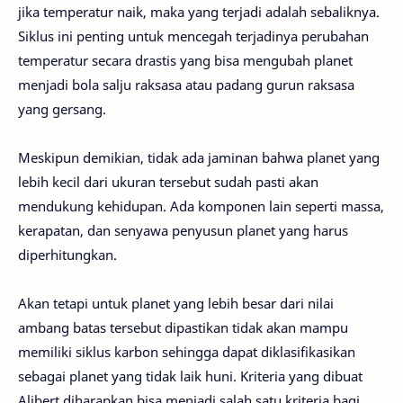
jika temperatur naik, maka yang terjadi adalah sebaliknya.
Siklus ini penting untuk mencegah terjadinya perubahan
temperatur secara drastis yang bisa mengubah planet
menjadi bola salju raksasa atau padang gurun raksasa
yang gersang.
Meskipun demikian, tidak ada jaminan bahwa planet yang
lebih kecil dari ukuran tersebut sudah pasti akan
mendukung kehidupan. Ada komponen lain seperti massa,
kerapatan, dan senyawa penyusun planet yang harus
diperhitungkan.
Akan tetapi untuk planet yang lebih besar dari nilai
ambang batas tersebut dipastikan tidak akan mampu
memiliki siklus karbon sehingga dapat diklasifikasikan
sebagai planet yang tidak laik huni. Kriteria yang dibuat
Alibert diharapkan bisa menjadi salah satu kriteria bagi