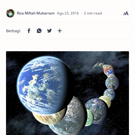
3 min read