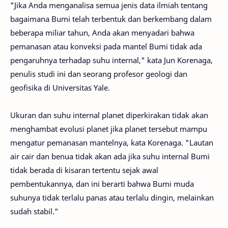
"Jika Anda menganalisa semua jenis data ilmiah tentang
bagaimana Bumi telah terbentuk dan berkembang dalam
beberapa miliar tahun, Anda akan menyadari bahwa
pemanasan atau konveksi pada mantel Bumi tidak ada
pengaruhnya terhadap suhu internal," kata Jun Korenaga,
penulis studi ini dan seorang profesor geologi dan
geofisika di Universitas Yale.
Ukuran dan suhu internal planet diperkirakan tidak akan
menghambat evolusi planet jika planet tersebut mampu
mengatur pemanasan mantelnya, kata Korenaga. "Lautan
air cair dan benua tidak akan ada jika suhu internal Bumi
tidak berada di kisaran tertentu sejak awal
pembentukannya, dan ini berarti bahwa Bumi muda
suhunya tidak terlalu panas atau terlalu dingin, melainkan
sudah stabil."