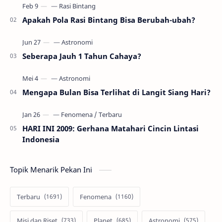
Apakah Pola Rasi Bintang Bisa Berubah-ubah?
Seberapa Jauh 1 Tahun Cahaya?
Mengapa Bulan Bisa Terlihat di Langit Siang Hari?
HARI INI 2009: Gerhana Matahari Cincin Lintasi
Indonesia
Topik Menarik Pekan Ini
Terbaru
Fenomena
Misi dan Riset
Planet
Astronomi