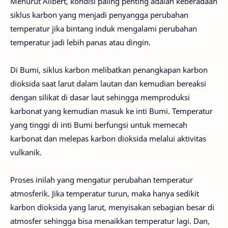
Menurut Alibert, kondisi paling penting adalah keberadaan
siklus karbon yang menjadi penyangga perubahan
temperatur jika bintang induk mengalami perubahan
temperatur jadi lebih panas atau dingin.
Di Bumi, siklus karbon melibatkan penangkapan karbon
dioksida saat larut dalam lautan dan kemudian bereaksi
dengan silikat di dasar laut sehingga memproduksi
karbonat yang kemudian masuk ke inti Bumi. Temperatur
yang tinggi di inti Bumi berfungsi untuk memecah
karbonat dan melepas karbon dioksida melalui aktivitas
vulkanik.
Proses inilah yang mengatur perubahan temperatur
atmosferik. Jika temperatur turun, maka hanya sedikit
karbon dioksida yang larut, menyisakan sebagian besar di
atmosfer sehingga bisa menaikkan temperatur lagi. Dan,