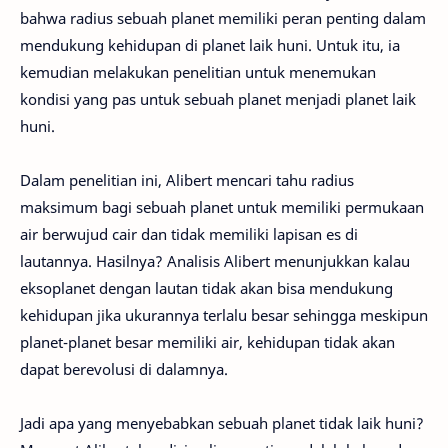
bahwa radius sebuah planet memiliki peran penting dalam
mendukung kehidupan di planet laik huni. Untuk itu, ia
kemudian melakukan penelitian untuk menemukan
kondisi yang pas untuk sebuah planet menjadi planet laik
huni.
Dalam penelitian ini, Alibert mencari tahu radius
maksimum bagi sebuah planet untuk memiliki permukaan
air berwujud cair dan tidak memiliki lapisan es di
lautannya. Hasilnya? Analisis Alibert menunjukkan kalau
eksoplanet dengan lautan tidak akan bisa mendukung
kehidupan jika ukurannya terlalu besar sehingga meskipun
planet-planet besar memiliki air, kehidupan tidak akan
dapat berevolusi di dalamnya.
Jadi apa yang menyebabkan sebuah planet tidak laik huni?