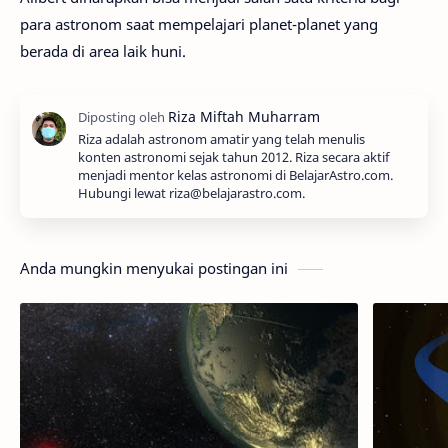
para astronom saat mempelajari planet-planet yang
berada di area laik huni.
Riza adalah astronom amatir yang telah menulis
konten astronomi sejak tahun 2012. Riza secara aktif
menjadi mentor kelas astronomi di BelajarAstro.com.
Hubungi lewat riza@belajarastro.com.
Anda mungkin menyukai postingan ini