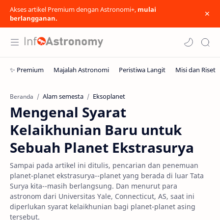
Akses artikel Premium dengan Astronomi+,
mulai
berlangganan.
Alam semesta
Eksoplanet
Beranda
Mengenal Syarat
Kelaikhunian Baru untuk
Sebuah Planet Ekstrasurya
Sampai pada artikel ini ditulis, pencarian dan penemuan
planet-planet ekstrasurya--planet yang berada di luar Tata
Surya kita--masih berlangsung. Dan menurut para
astronom dari Universitas Yale, Connecticut, AS, saat ini
diperlukan syarat kelaikhunian bagi planet-planet asing
tersebut.