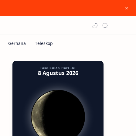
Fase Bulan Hari Ini
8 Agustus 2026