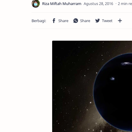
2 min r