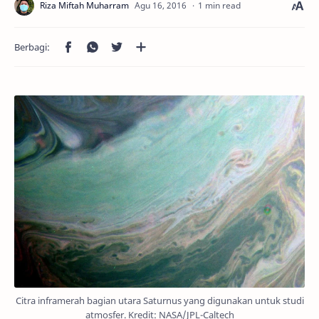
1 min read
Citra inframerah bagian utara Saturnus yang digunakan untuk studi
atmosfer. Kredit: NASA/JPL-Caltech