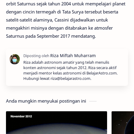
orbit Saturnus sejak tahun 2004 untuk mempelajari planet
dengan cincin termegah di Tata Surya tersebut beserta
satelit-satelit alaminya, Cassini dijadwalkan untuk
mengakhiri misinya dengan ditabrakan ke atmosfer
Saturnus pada September 2017 mendatang.
Riza adalah astronom amatir yang telah menulis
konten astronomi sejak tahun 2012. Riza secara aktif
menjadi mentor kelas astronomi di BelajarAstro.com.
Hubungi lewat riza@belajarastro.com.
Anda mungkin menyukai postingan ini