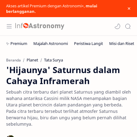
Akses artikel Premium dengan Astronomi+,
mulai
berlangganan.
Planet
Tata Surya
Beranda
'Hijaunya' Saturnus dalam
Cahaya Inframerah
Sebuah citra terbaru dari planet Saturnus yang diambil oleh
wahana antariksa Cassini milik NASA menampakan bagian
Utara planet bercincin dalam pandangan yang berbeda.
Pada citra terbaru tersebut terlihat atmosfer Saturnus
berwarna hijau, biru dan ungu yang belum pernah dilihat
sebelumnya.