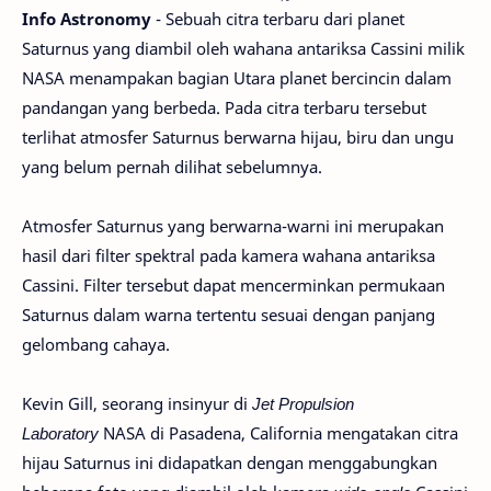
Info Astronomy
- Sebuah citra terbaru dari planet
Saturnus yang diambil oleh wahana antariksa Cassini milik
NASA menampakan bagian Utara planet bercincin dalam
pandangan yang berbeda. Pada citra terbaru tersebut
terlihat atmosfer Saturnus berwarna hijau, biru dan ungu
yang belum pernah dilihat sebelumnya.
Atmosfer Saturnus yang berwarna-warni ini merupakan
hasil dari filter spektral pada kamera wahana antariksa
Cassini. Filter tersebut dapat mencerminkan permukaan
Saturnus dalam warna tertentu sesuai dengan panjang
gelombang cahaya.
Kevin Gill, seorang insinyur di
Jet Propulsion
Laboratory
NASA di Pasadena, California mengatakan citra
hijau Saturnus ini didapatkan dengan menggabungkan