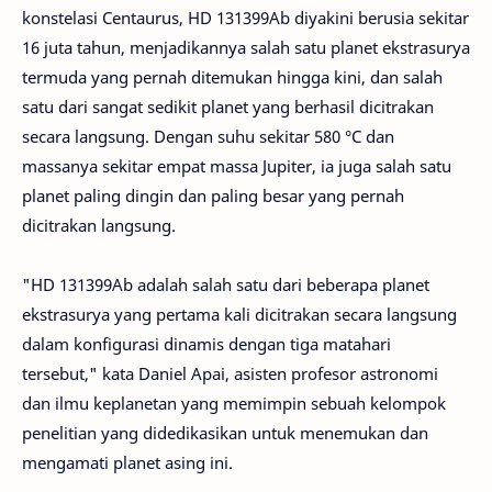
konstelasi Centaurus, HD 131399Ab diyakini berusia sekitar
16 juta tahun, menjadikannya salah satu planet ekstrasurya
termuda yang pernah ditemukan hingga kini, dan salah
satu dari sangat sedikit planet yang berhasil dicitrakan
secara langsung. Dengan suhu sekitar 580 °C dan
massanya sekitar empat massa Jupiter, ia juga salah satu
planet paling dingin dan paling besar yang pernah
dicitrakan langsung.
"HD 131399Ab adalah salah satu dari beberapa planet
ekstrasurya yang pertama kali dicitrakan secara langsung
dalam konfigurasi dinamis dengan tiga matahari
tersebut," kata Daniel Apai, asisten profesor astronomi
dan ilmu keplanetan yang memimpin sebuah kelompok
penelitian yang didedikasikan untuk menemukan dan
mengamati planet asing ini.