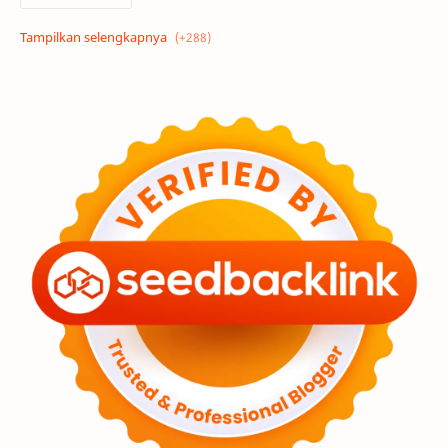
Alam semesta
Galaksi
Eksoplanet
Lubang Hitam
Feature
Tata Surya
Hype
Astronot
Asteroid
Observasi
Premium
Komet
Bulan
Penelitian
Serba-serbi
Satelit
Luar Angkasa
Video
Aurora
Supernova
Nebula
Sponsored
Matahari
Featured
Mars