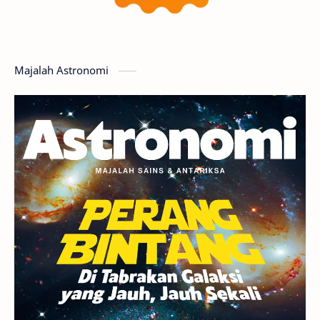
Planet Katai
GMT 2016
History
Hoax
Bima Sakti
Meteor
Majalah Astronomi
Gerhana
Komet ISON
Jupiter
Planet Kerdil
Bumi
Pengetahuan
Berita
Hujan Meteor
Satelit Alami
Rasi Bintang
Teleskop
Saturnus
GBT 2018
UFO
Advertorial
Astrofotografi
Stasiun Luar Angkasa Internasional