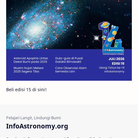
Gugus Bintang
Menarik Dibaca
Venus
Pluto
Galaksi Kerdil
Gambar Harian
Titan
Bintang Neutron
Hubble
Tips
Juno
Bintang Biner
Cassini
Galeri
Gugus Galaksi
Proxima b
Beli edisi 15 di sini!
Fakta
Galaksi Spiral
Kehidupan Asing
Lubang Cacing
Gerhana Matahari
Eksperimen
InfoAstronomy.org
Materi Gelap
Tanya Astro
Uranus