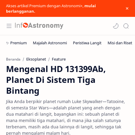
Akses artikel Premium dengan Astronomi+,
mulai
berlangganan.
Eksoplanet
Feature
Beranda
Mengenal HD 131399Ab,
Planet Di Sistem Tiga
Bintang
Jika Anda berpikir planet rumah Luke Skywalker—Tatooine,
di semesta Star Wars—adalah planet yang aneh dengan
dua matahari di langit, bayangkan ini: sebuah planet di
mana memiliki tiga matahari, di mana jika salah satunya
terbenam, masih ada dua lainnya di langit, sehingga tak
pernah mengalami malam hari.