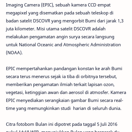
Imaging Camera (EPIC), sebuah kamera CCD empat
megapixel yang disematkan pada sebuah teleskop di
badan satelit DSCOVR yang mengorbit Bumi dari jarak 1,3
juta kilometer. Misi utama satelit DSCOVR adalah
melakukan pengamatan angin surya secara langsung
untuk National Oceanic and Atmospheric Administration
(NOAA).
EPIC mempertahankan pandangan konstan ke arah Bumi
secara terus menerus sejak ia tiba di orbitnya tersebut,
memberikan pengamatan ilmiah terkait lapisan ozon,
vegetasi, ketinggian awan dan aerosol di atmosfer. Kamera
EPIC menyediakan serangkaian gambar Bumi secara real-
time yang memungkinkan studi harian di seluruh dunia.
Citra fotobom Bulan ini dipotret pada taggal 5 Juli 2016