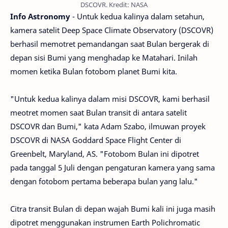
DSCOVR. Kredit: NASA
Info Astronomy
- Untuk kedua kalinya dalam setahun,
kamera satelit Deep Space Climate Observatory (DSCOVR)
berhasil memotret pemandangan saat Bulan bergerak di
depan sisi Bumi yang menghadap ke Matahari. Inilah
momen ketika Bulan fotobom planet Bumi kita.
"Untuk kedua kalinya dalam misi DSCOVR, kami berhasil
meotret momen saat Bulan transit di antara satelit
DSCOVR dan Bumi," kata Adam Szabo, ilmuwan proyek
DSCOVR di NASA Goddard Space Flight Center di
Greenbelt, Maryland, AS. "Fotobom Bulan ini dipotret
pada tanggal 5 Juli dengan pengaturan kamera yang sama
dengan fotobom pertama beberapa bulan yang lalu."
Citra transit Bulan di depan wajah Bumi kali ini juga masih
dipotret menggunakan instrumen Earth Polichromatic