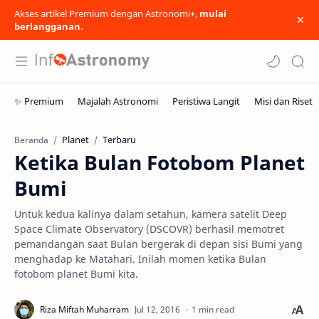
Akses artikel Premium dengan Astronomi+,
mulai
berlangganan.
Planet
Terbaru
Beranda
Ketika Bulan Fotobom Planet
Bumi
Untuk kedua kalinya dalam setahun, kamera satelit Deep
Space Climate Observatory (DSCOVR) berhasil memotret
pemandangan saat Bulan bergerak di depan sisi Bumi yang
menghadap ke Matahari. Inilah momen ketika Bulan
fotobom planet Bumi kita.
1 min read