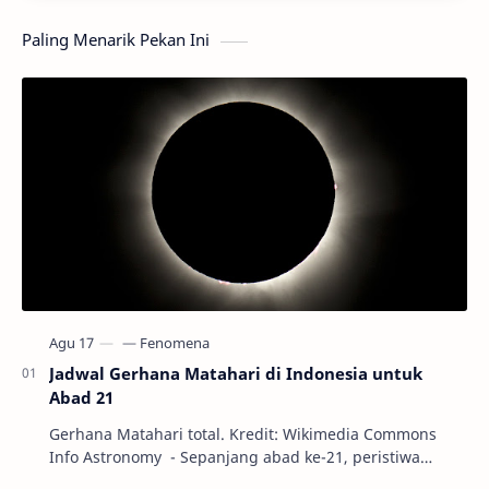
Paling Menarik Pekan Ini
Jadwal Gerhana Matahari di Indonesia untuk
Abad 21
Gerhana Matahari total. Kredit: Wikimedia Commons
Info Astronomy - Sepanjang abad ke-21, peristiwa
gerhana Matahari akan terjadi sebanyak 22…