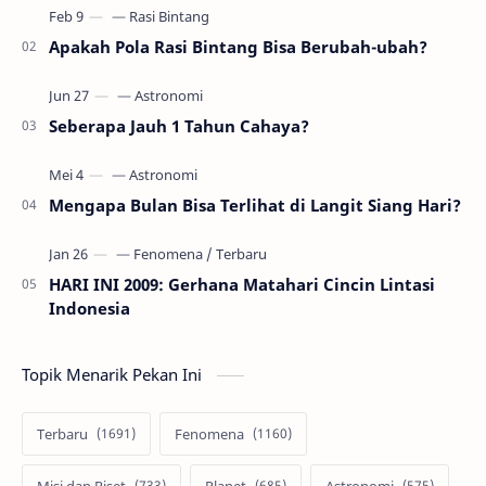
Apakah Pola Rasi Bintang Bisa Berubah-ubah?
Seberapa Jauh 1 Tahun Cahaya?
Mengapa Bulan Bisa Terlihat di Langit Siang Hari?
HARI INI 2009: Gerhana Matahari Cincin Lintasi
Indonesia
Topik Menarik Pekan Ini
Terbaru
Fenomena
Misi dan Riset
Planet
Astronomi