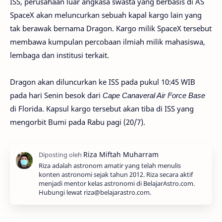
ISS, perusahaan luar angkasa swasta yang berbasis di AS
SpaceX akan meluncurkan sebuah kapal kargo lain yang
tak berawak bernama Dragon. Kargo milik SpaceX tersebut
membawa kumpulan percobaan ilmiah milik mahasiswa,
lembaga dan institusi terkait.
Dragon akan diluncurkan ke ISS pada pukul 10:45 WIB
pada hari Senin besok dari
Cape Canaveral Air Force Base
di Florida. Kapsul kargo tersebut akan tiba di ISS yang
mengorbit Bumi pada Rabu pagi (20/7).
Riza adalah astronom amatir yang telah menulis
konten astronomi sejak tahun 2012. Riza secara aktif
menjadi mentor kelas astronomi di BelajarAstro.com.
Hubungi lewat riza@belajarastro.com.