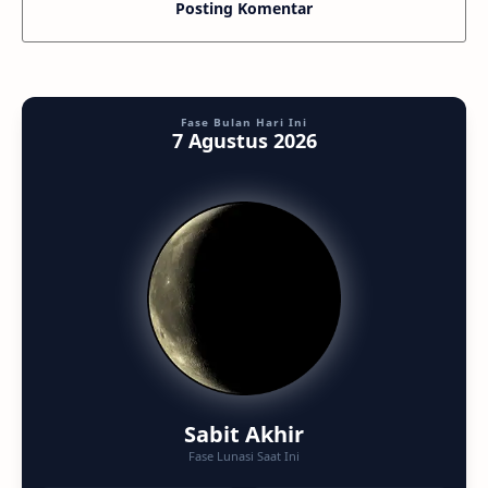
Posting Komentar
Fase Bulan Hari Ini
7 Agustus 2026
Sabit Akhir
Fase Lunasi Saat Ini