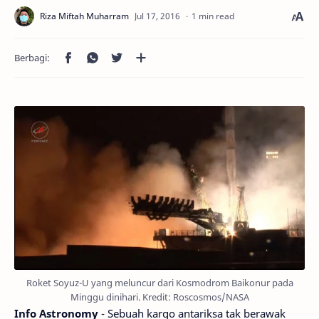
1 min read
Roket Soyuz-U yang meluncur dari Kosmodrom Baikonur pada
Minggu dinihari. Kredit: Roscosmos/NASA
Info Astronomy
- Sebuah kargo antariksa tak berawak