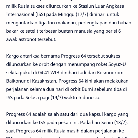
milik Rusia sukses diluncurkan ke Stasiun Luar Angkasa
Internasional (ISS) pada Minggu (17/7) dinihari untuk
mengantarkan tiga ton makanan, perlengkapan dan bahan
bakar ke satelit terbesar buatan manusia yang berisi 6
awak astronot tersebut.
Kargo antariksa bernama Progress 64 tersebut sukses
diluncurkan ke orbit dengan menumpang roket Soyuz-U
sekita pukul di 04:41 WIB dinihari tadi dari Kosmodrom
Baikonur di Kazakhstan. Progress 64 kini akan melakukan
perjalanan selama dua hari di orbit Bumi sebelum tiba di
ISS pada Selasa pagi (19/7) waktu Indonesia.
Progress 64 adalah salah satu dari dua kapsul kargo yang
diluncurkan ke ISS pada pekan ini. Pada hari Senin (18/7),
saat Progress 64 milik Rusia masih dalam perjalanan ke