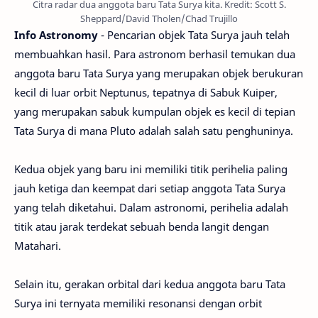
Citra radar dua anggota baru Tata Surya kita. Kredit: Scott S.
Sheppard/David Tholen/Chad Trujillo
Info Astronomy
- Pencarian objek Tata Surya jauh telah
membuahkan hasil. Para astronom berhasil temukan dua
anggota baru Tata Surya yang merupakan objek berukuran
kecil di luar orbit Neptunus, tepatnya di Sabuk Kuiper,
yang merupakan sabuk kumpulan objek es kecil di tepian
Tata Surya di mana Pluto adalah salah satu penghuninya.
Kedua objek yang baru ini memiliki titik perihelia paling
jauh ketiga dan keempat dari setiap anggota Tata Surya
yang telah diketahui. Dalam astronomi, perihelia adalah
titik atau jarak terdekat sebuah benda langit dengan
Matahari.
Selain itu, gerakan orbital dari kedua anggota baru Tata
Surya ini ternyata memiliki resonansi dengan orbit