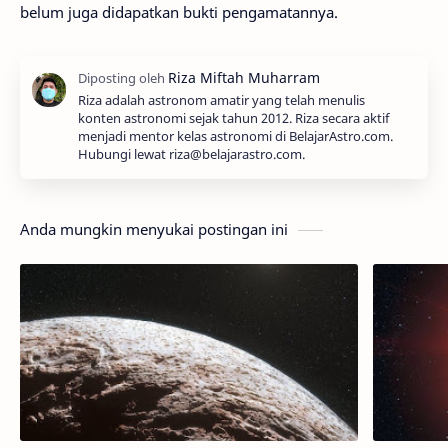
belum juga didapatkan bukti pengamatannya.
Riza adalah astronom amatir yang telah menulis
konten astronomi sejak tahun 2012. Riza secara aktif
menjadi mentor kelas astronomi di BelajarAstro.com.
Hubungi lewat riza@belajarastro.com.
Anda mungkin menyukai postingan ini