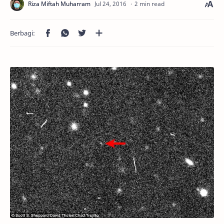
2 min read