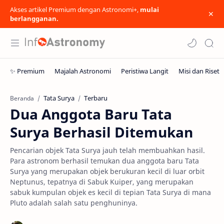
Akses artikel Premium dengan Astronomi+,
mulai
berlangganan.
Tata Surya
Terbaru
Beranda
Dua Anggota Baru Tata
Surya Berhasil Ditemukan
Pencarian objek Tata Surya jauh telah membuahkan hasil.
Para astronom berhasil temukan dua anggota baru Tata
Surya yang merupakan objek berukuran kecil di luar orbit
Neptunus, tepatnya di Sabuk Kuiper, yang merupakan
sabuk kumpulan objek es kecil di tepian Tata Surya di mana
Pluto adalah salah satu penghuninya.