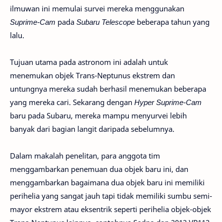
ilmuwan ini memulai survei mereka menggunakan
Suprime-Cam
pada
Subaru Telescope
beberapa tahun yang
lalu.
Tujuan utama pada astronom ini adalah untuk
menemukan objek Trans-Neptunus ekstrem dan
untungnya mereka sudah berhasil menemukan beberapa
yang mereka cari. Sekarang dengan
Hyper Suprime-Cam
baru pada Subaru, mereka mampu menyurvei lebih
banyak dari bagian langit daripada sebelumnya.
Dalam makalah penelitan, para anggota tim
menggambarkan penemuan dua objek baru ini, dan
menggambarkan bagaimana dua objek baru ini memiliki
perihelia yang sangat jauh tapi tidak memiliki sumbu semi-
mayor ekstrem atau eksentrik seperti perihelia objek-objek