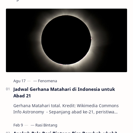
Jadwal Gerhana Matahari di Indonesia untuk
Abad 21
Gerhana Matahari total. Kredit: Wikimedia Commons
Info Astronomy - Sepanjang abad ke-21, peristiwa
gerhana Matahari akan terjadi sebanyak 22…