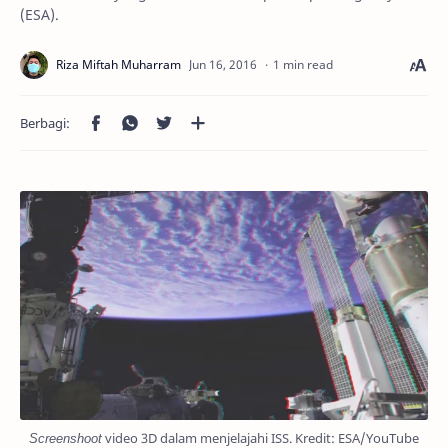
(ESA).
1 min read
Screenshoot
video 3D dalam menjelajahi ISS. Kredit: ESA/YouTube