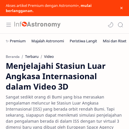
Akses artikel Premium dengan Astronomi+,
mulai
berlangganan.
Terbaru
Video
Beranda
Menjelajahi Stasiun Luar
Angkasa Internasional
dalam Video 3D
Sangat sedikit orang di Bumi yang bisa merasakan
pengalaman meluncur ke Stasiun Luar Angkasa
Internasional (ISS) yang berada orbit rendah Bumi. Tapi
sekarang, siapapun dapat menikmati simulasi penjelajahan
dan pengalaman berada di dalam ISS dengan tur virtual 3
dimensi baru yang dibuat oleh European Space Agency