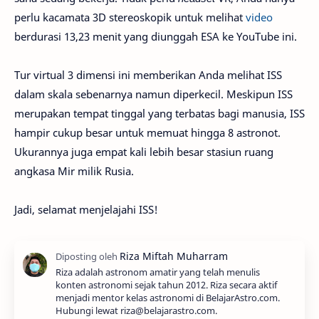
perlu kacamata 3D stereoskopik untuk melihat
video
berdurasi 13,23 menit yang diunggah ESA ke YouTube ini.
Tur virtual 3 dimensi ini memberikan Anda melihat ISS
dalam skala sebenarnya namun diperkecil. Meskipun ISS
merupakan tempat tinggal yang terbatas bagi manusia, ISS
hampir cukup besar untuk memuat hingga 8 astronot.
Ukurannya juga empat kali lebih besar stasiun ruang
angkasa Mir milik Rusia.
Jadi, selamat menjelajahi ISS!
Riza adalah astronom amatir yang telah menulis
konten astronomi sejak tahun 2012. Riza secara aktif
menjadi mentor kelas astronomi di BelajarAstro.com.
Hubungi lewat riza@belajarastro.com.