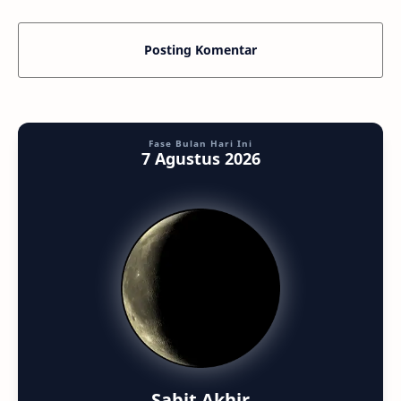
Posting Komentar
Fase Bulan Hari Ini
7 Agustus 2026
Sabit Akhir