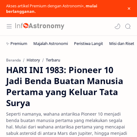
Akses artikel Premium dengan Astronomi+,
mulai
berlangganan.
History
Terbaru
Beranda
HARI INI 1983: Pioneer 10
Jadi Benda Buatan Manusia
Pertama yang Keluar Tata
Surya
Seperti namanya, wahana antariksa Pioneer 10 menjadi
benda buatan manusia pertama yang melakukan segala
hal. Mulai dari wahana antariksa pertama yang mencapai
sabuk asteroid di antara Mars dan Jupiter, hingga menjadi