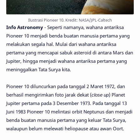
Ilustrasi Pioneer 10. Kredit: NASA/JPL-Caltech
Info Astronomy
- Seperti namanya, wahana antariksa
Pioneer 10 menjadi benda buatan manusia pertama yang
melakukan segala hal. Mulai dari wahana antariksa
pertama yang mencapai sabuk asteroid di antara Mars dan
Jupiter, hingga menjadi wahana antariksa pertama yang
meninggalkan Tata Surya kita.
Pioneer 10 diluncurkan pada tanggal 2 Maret 1972, dan
berhasil mengirimkan foto jarak dekat (
close up
) Planet
Jupiter pertama pada 3 Desember 1973. Pada tanggal 13
Juni 1983 Pioneer 10 melintasi orbit Neptunus dan menjadi
benda buatan manusia pertama yang keluar Tata Surya,
walaupun belum melewati heliopause atau awan Oort.