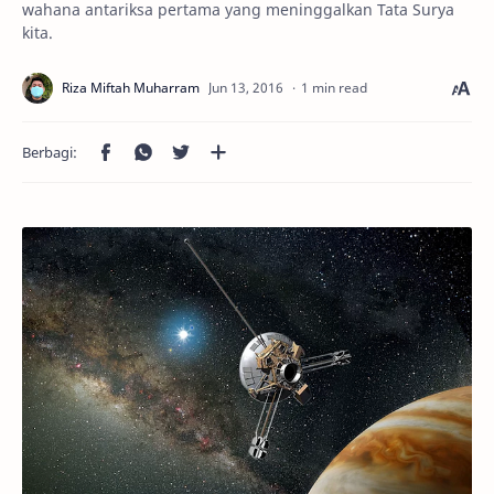
wahana antariksa pertama yang meninggalkan Tata Surya
kita.
1 min read