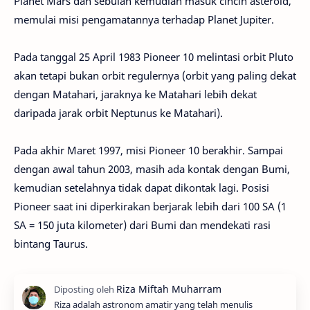
Planet Mars dan sebulan kemudian masuk cincin asteroid,
memulai misi pengamatannya terhadap Planet Jupiter.
Pada tanggal 25 April 1983 Pioneer 10 melintasi orbit Pluto
akan tetapi bukan orbit regulernya (orbit yang paling dekat
dengan Matahari, jaraknya ke Matahari lebih dekat
daripada jarak orbit Neptunus ke Matahari).
Pada akhir Maret 1997, misi Pioneer 10 berakhir. Sampai
dengan awal tahun 2003, masih ada kontak dengan Bumi,
kemudian setelahnya tidak dapat dikontak lagi. Posisi
Pioneer saat ini diperkirakan berjarak lebih dari 100 SA (1
SA = 150 juta kilometer) dari Bumi dan mendekati rasi
bintang Taurus.
Riza adalah astronom amatir yang telah menulis