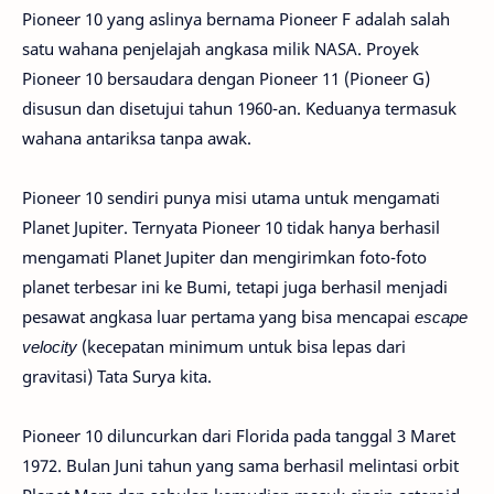
Pioneer 10 yang aslinya bernama Pioneer F adalah salah
satu wahana penjelajah angkasa milik NASA. Proyek
Pioneer 10 bersaudara dengan Pioneer 11 (Pioneer G)
disusun dan disetujui tahun 1960-an. Keduanya termasuk
wahana antariksa tanpa awak.
Pioneer 10 sendiri punya misi utama untuk mengamati
Planet Jupiter. Ternyata Pioneer 10 tidak hanya berhasil
mengamati Planet Jupiter dan mengirimkan foto-foto
planet terbesar ini ke Bumi, tetapi juga berhasil menjadi
pesawat angkasa luar pertama yang bisa mencapai
escape
velocity
(kecepatan minimum untuk bisa lepas dari
gravitasi) Tata Surya kita.
Pioneer 10 diluncurkan dari Florida pada tanggal 3 Maret
1972. Bulan Juni tahun yang sama berhasil melintasi orbit