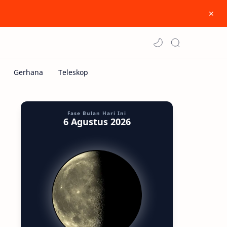
Fase Bulan Hari Ini
6 Agustus 2026