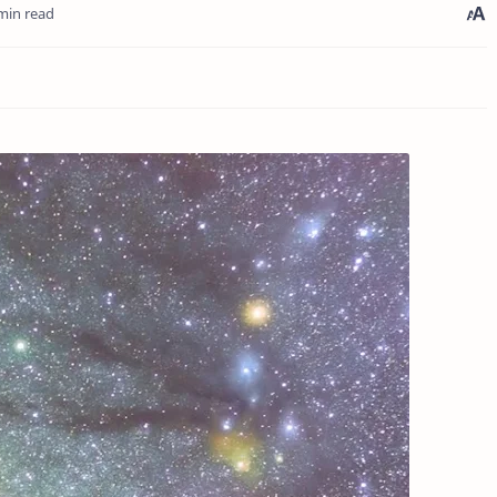
min read