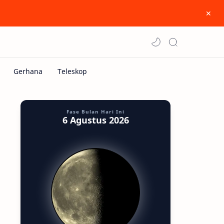
Fase Bulan Hari Ini
6 Agustus 2026