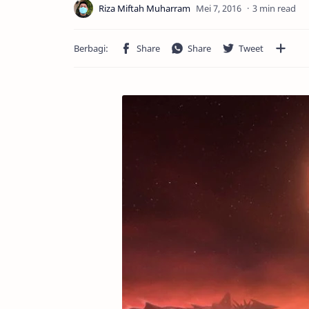
3 min read