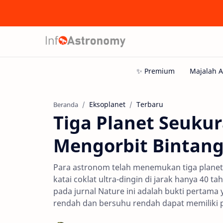
Eksoplanet
Terbaru
Beranda
Tiga Planet Seuku
Mengorbit Bintang
Para astronom telah menemukan tiga planet
katai coklat ultra-dingin di jarak hanya 40 
pada jurnal Nature ini adalah bukti perta
rendah dan bersuhu rendah dapat memiliki p