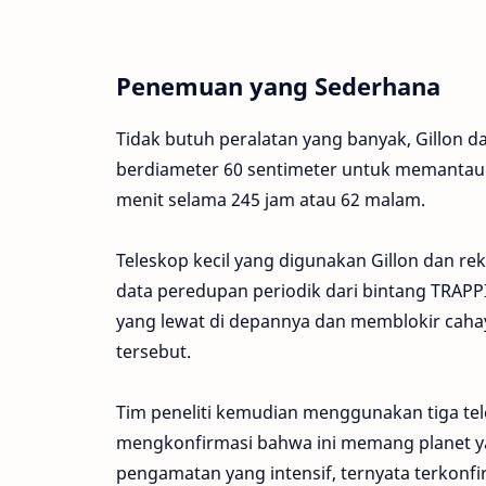
Penemuan yang Sederhana
Tidak butuh peralatan yang banyak, Gillon
berdiameter 60 sentimeter untuk memantau 
menit selama 245 jam atau 62 malam.
Teleskop kecil yang digunakan Gillon dan 
data peredupan periodik dari bintang TRAPP
yang lewat di depannya dan memblokir cahay
tersebut.
Tim peneliti kemudian menggunakan tiga tele
mengkonfirmasi bahwa ini memang planet ya
pengamatan yang intensif, ternyata terko