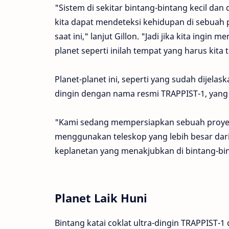
"Sistem di sekitar bintang-bintang kecil dan 
kita dapat mendeteksi kehidupan di sebuah 
saat ini," lanjut Gillon. "Jadi jika kita ingin
planet seperti inilah tempat yang harus kita te
Planet-planet ini, seperti yang sudah dijelask
dingin dengan nama resmi TRAPPIST-1, yang t
"Kami sedang mempersiapkan sebuah proyek y
menggunakan teleskop yang lebih besar dari
keplanetan yang menakjubkan di bintang-binta
Planet Laik Huni
Bintang katai coklat ultra-dingin TRAPPIST-1 