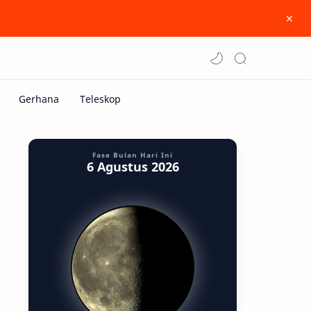
Fase Bulan Hari Ini
6 Agustus 2026