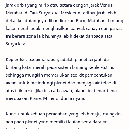
jarak orbit yang mirip atau setara dengan jarak Venus-
Matahari di Tata Surya kita. Meskipun terlihat jauh lebih
dekat ke bintangnya dibandingkan Bumi-Matahari, bintang
katai merah tidak menghasilkan banyak cahaya dan panas.
Ini berarti zona laik huninya lebih dekat daripada Tata
Surya kita.
Kepler-62f, bagaimanapun, adalah planet terjauh dari
bintang katai merah pada sistem bintang Kepler-62 ini,
sehingga mungkin memerlukan sedikit pembentukan
awan untuk melindungi planet dan menjaga air tetap di
atas titik beku. Jika bisa ada awan, planet ini benar-benar
merupakan Planet Miller di dunia nyata.
Kunci untuk sebuah peradaban yang lebih maju, mungkin
ada pada planet yang memiliki lautan serta daratan