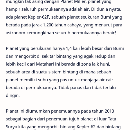
mungkin tak asing dengan Planet Miller, planet yang
hampir seluruh permukaannya adalah air. Di dunia nyata,
ada planet Kepler-62F, sebuah planet seukuran Bumi yang
berada pada jarak 1.200 tahun cahaya, yang menurut para
astronom kemungkinan seluruh permukaannya berair!
Planet yang berukuran hanya 1,4 kali lebih besar dari Bumi
dan mengorbit di sekitar bintang yang agak redup dan
lebih kecil dari Matahari ini berada di zona laik huni,
sebuah area di suatu sistem bintang di mana sebuah
planet memiliki suhu yang pas untuk menjaga air cair
berada di permukaannya. Tidak panas dan tidak terlalu
dingin.
Planet ini diumumkan penemuannya pada tahun 2013
sebagai bagian dari penemuan tujuh planet di luar Tata
Surya kita yang mengorbit bintang Kepler-62 dan bintang