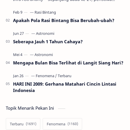
gerhana Matahari akan terjadi sebanyak 22…
Apakah Pola Rasi Bintang Bisa Berubah-ubah?
Seberapa Jauh 1 Tahun Cahaya?
Mengapa Bulan Bisa Terlihat di Langit Siang Hari?
HARI INI 2009: Gerhana Matahari Cincin Lintasi
Indonesia
Topik Menarik Pekan Ini
Terbaru
Fenomena