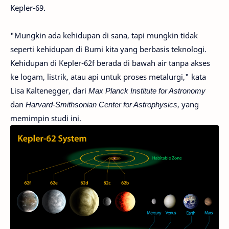
Kepler-69.
"Mungkin ada kehidupan di sana, tapi mungkin tidak
seperti kehidupan di Bumi kita yang berbasis teknologi.
Kehidupan di Kepler-62f berada di bawah air tanpa akses
ke logam, listrik, atau api untuk proses metalurgi," kata
Lisa Kaltenegger, dari
Max Planck Institute for Astronomy
dan
Harvard-Smithsonian Center for Astrophysics
, yang
memimpin studi ini.