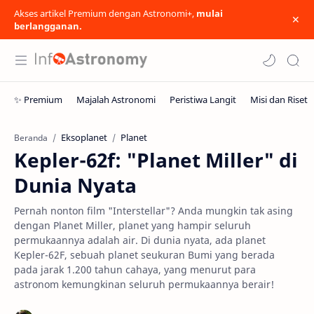
Akses artikel Premium dengan Astronomi+,
mulai
berlangganan.
Eksoplanet
Planet
Beranda
Kepler-62f: "Planet Miller" di
Dunia Nyata
Pernah nonton film "Interstellar"? Anda mungkin tak asing
dengan Planet Miller, planet yang hampir seluruh
permukaannya adalah air. Di dunia nyata, ada planet
Kepler-62F, sebuah planet seukuran Bumi yang berada
pada jarak 1.200 tahun cahaya, yang menurut para
astronom kemungkinan seluruh permukaannya berair!