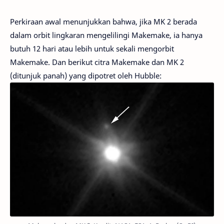
Perkiraan awal menunjukkan bahwa, jika MK 2 berada
dalam orbit lingkaran mengelilingi Makemake, ia hanya
butuh 12 hari atau lebih untuk sekali mengorbit
Makemake. Dan berikut citra Makemake dan MK 2
(ditunjuk panah) yang dipotret oleh Hubble: