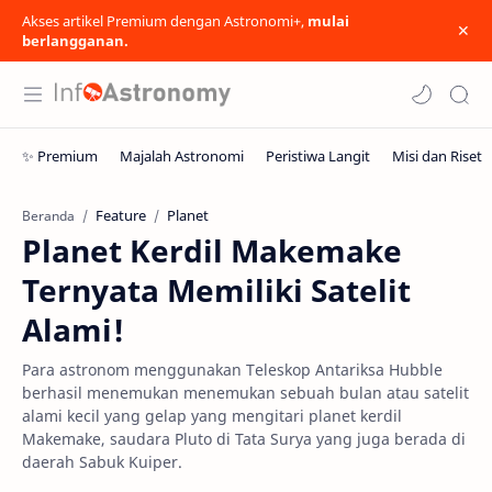
Akses artikel Premium dengan Astronomi+,
mulai
berlangganan.
Feature
Planet
Beranda
Planet Kerdil Makemake
Ternyata Memiliki Satelit
Alami!
Para astronom menggunakan Teleskop Antariksa Hubble
berhasil menemukan menemukan sebuah bulan atau satelit
alami kecil yang gelap yang mengitari planet kerdil
Makemake, saudara Pluto di Tata Surya yang juga berada di
daerah Sabuk Kuiper.