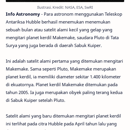
Ilustrasi. Kredit: NASA, ESA, SwRI
Info Astronomy
- Para astronom menggunakan Teleskop
Antariksa Hubble berhasil menemukan menemukan
sebuah bulan atau satelit alami kecil yang gelap yang
mengitari planet kerdil Makemake, saudara Pluto di Tata
Surya yang juga berada di daerah Sabuk Kuiper.
Ini adalah satelit alami pertama yang ditemukan mengitari
Makemake. Sama seperti Pluto, Makemake merupakan
planet kerdil, ia memiliki diameter sekitar 1.400 kilometer
di ekuatornya. Planet kerdil Makemake ditemukan pada
tahun 2005. Ia juga merupakan obyek paling terang kedua
di Sabuk Kuiper setelah Pluto.
Satelit alami yang baru ditemukan mengitari planet kerdil
ini terlihat pada citra Hubble pada April tahun lalu yang