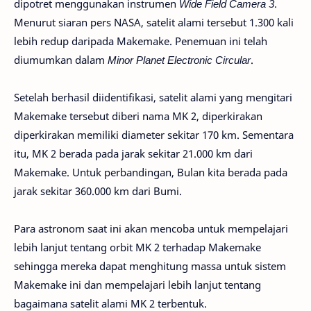
dipotret menggunakan instrumen
Wide Field Camera 3
.
Menurut siaran pers NASA, satelit alami tersebut 1.300 kali
lebih redup daripada Makemake. Penemuan ini telah
diumumkan dalam
Minor Planet Electronic Circular
.
Setelah berhasil diidentifikasi, satelit alami yang mengitari
Makemake tersebut diberi nama MK 2, diperkirakan
diperkirakan memiliki diameter sekitar 170 km. Sementara
itu, MK 2 berada pada jarak sekitar 21.000 km dari
Makemake. Untuk perbandingan, Bulan kita berada pada
jarak sekitar 360.000 km dari Bumi.
Para astronom saat ini akan mencoba untuk mempelajari
lebih lanjut tentang orbit MK 2 terhadap Makemake
sehingga mereka dapat menghitung massa untuk sistem
Makemake ini dan mempelajari lebih lanjut tentang
bagaimana satelit alami MK 2 terbentuk.