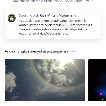
Makemake dan MK 2. Kredit: NASA, ESA, A. Parker (SwRI)
Riza adalah astronom amatir yang telah menulis
konten astronomi sejak tahun 2012. Riza secara aktif
menjadi mentor kelas astronomi di BelajarAstro.com.
Hubungi lewat riza@belajarastro.com.
Anda mungkin menyukai postingan ini