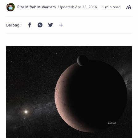
1 min read