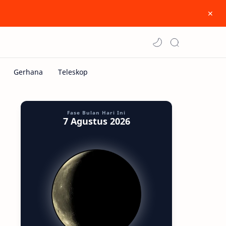
Fase Bulan Hari Ini
7 Agustus 2026