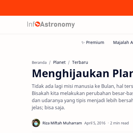
Planet
Terbaru
Beranda
Menghijaukan Pla
Tidak ada lagi misi manusia ke Bulan, hal te
Bisakah kita melakukan perubahan besar-ba
dan udaranya yang tipis menjadi lebih bers
jelas; bisa saja.
2 min read