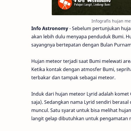
Infografis hujan me
Info Astronomy
- Sebelum pertunjukan huja
akan lebih dulu menyapa penduduk Bumi. Hu
sayangnya bertepatan dengan Bulan Purnam
Hujan meteor terjadi saat Bumi melewati are
Ketika kontak dengan atmosfer Bumi, seprih
terbakar dan tampak sebagai meteor.
Induk dari hujan meteor Lyrid adalah komet
saja). Sedangkan nama Lyrid sendiri berasal 
muncul. Satu syarat untuk bisa melihat hujan
langit gelap dibutuhkan untuk pengamatan 