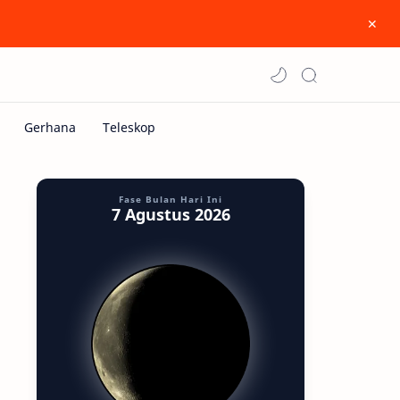
Fase Bulan Hari Ini
7 Agustus 2026