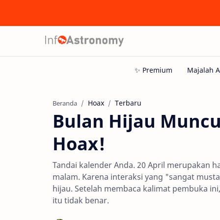
Hoax
Terbaru
Beranda
Bulan Hijau Muncul
Hoax!
Tandai kalender Anda. 20 April merupakan har
malam. Karena interaksi yang "sangat musta
hijau. Setelah membaca kalimat pembuka ini,
itu tidak benar.