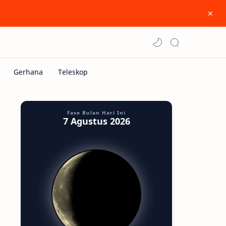
Fase Bulan Hari Ini
7 Agustus 2026