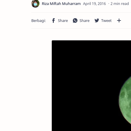
2 min read