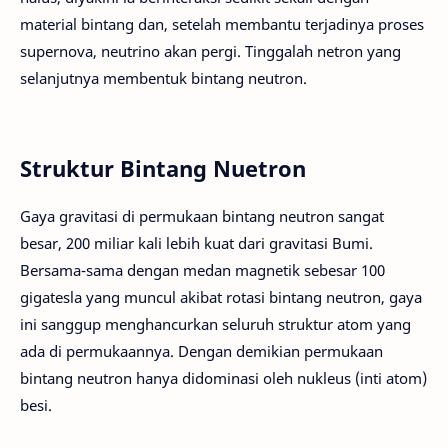
material bintang dan, setelah membantu terjadinya proses
supernova, neutrino akan pergi. Tinggalah netron yang
selanjutnya membentuk bintang neutron.
Struktur Bintang Nuetron
Gaya gravitasi di permukaan bintang neutron sangat
besar, 200 miliar kali lebih kuat dari gravitasi Bumi.
Bersama-sama dengan medan magnetik sebesar 100
gigatesla yang muncul akibat rotasi bintang neutron, gaya
ini sanggup menghancurkan seluruh struktur atom yang
ada di permukaannya. Dengan demikian permukaan
bintang neutron hanya didominasi oleh nukleus (inti atom)
besi.