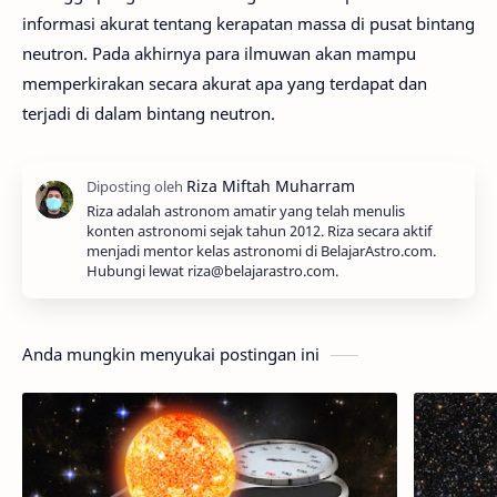
informasi akurat tentang kerapatan massa di pusat bintang
neutron. Pada akhirnya para ilmuwan akan mampu
memperkirakan secara akurat apa yang terdapat dan
terjadi di dalam bintang neutron.
Riza adalah astronom amatir yang telah menulis
konten astronomi sejak tahun 2012. Riza secara aktif
menjadi mentor kelas astronomi di BelajarAstro.com.
Hubungi lewat riza@belajarastro.com.
Anda mungkin menyukai postingan ini