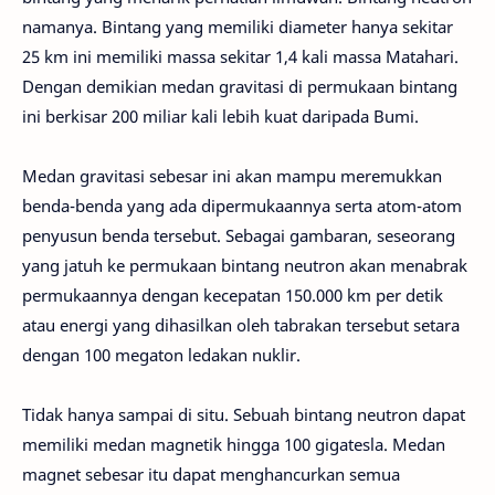
namanya. Bintang yang memiliki diameter hanya sekitar
25 km ini memiliki massa sekitar 1,4 kali massa Matahari.
Dengan demikian medan gravitasi di permukaan bintang
ini berkisar 200 miliar kali lebih kuat daripada Bumi.
Medan gravitasi sebesar ini akan mampu meremukkan
benda-benda yang ada dipermukaannya serta atom-atom
penyusun benda tersebut. Sebagai gambaran, seseorang
yang jatuh ke permukaan bintang neutron akan menabrak
permukaannya dengan kecepatan 150.000 km per detik
atau energi yang dihasilkan oleh tabrakan tersebut setara
dengan 100 megaton ledakan nuklir.
Tidak hanya sampai di situ. Sebuah bintang neutron dapat
memiliki medan magnetik hingga 100 gigatesla. Medan
magnet sebesar itu dapat menghancurkan semua