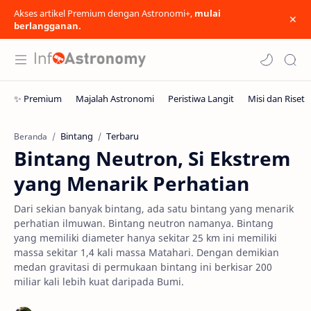
Akses artikel Premium dengan Astronomi+,
mulai
berlangganan.
Bintang
Terbaru
Beranda
Bintang Neutron, Si Ekstrem
yang Menarik Perhatian
Dari sekian banyak bintang, ada satu bintang yang menarik
perhatian ilmuwan. Bintang neutron namanya. Bintang
yang memiliki diameter hanya sekitar 25 km ini memiliki
massa sekitar 1,4 kali massa Matahari. Dengan demikian
medan gravitasi di permukaan bintang ini berkisar 200
miliar kali lebih kuat daripada Bumi.