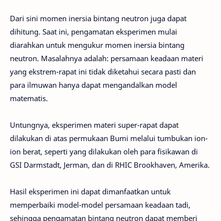
Dari sini momen inersia bintang neutron juga dapat
dihitung. Saat ini, pengamatan eksperimen mulai
diarahkan untuk mengukur momen inersia bintang
neutron. Masalahnya adalah: persamaan keadaan materi
yang ekstrem-rapat ini tidak diketahui secara pasti dan
para ilmuwan hanya dapat mengandalkan model
matematis.
Untungnya, eksperimen materi super-rapat dapat
dilakukan di atas permukaan Bumi melalui tumbukan ion-
ion berat, seperti yang dilakukan oleh para fisikawan di
GSI Darmstadt, Jerman, dan di RHIC Brookhaven, Amerika.
Hasil eksperimen ini dapat dimanfaatkan untuk
memperbaiki model-model persamaan keadaan tadi,
sehingga pengamatan bintang neutron dapat memberi