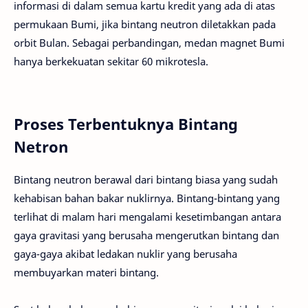
informasi di dalam semua kartu kredit yang ada di atas
permukaan Bumi, jika bintang neutron diletakkan pada
orbit Bulan. Sebagai perbandingan, medan magnet Bumi
hanya berkekuatan sekitar 60 mikrotesla.
Proses Terbentuknya Bintang
Netron
Bintang neutron berawal dari bintang biasa yang sudah
kehabisan bahan bakar nuklirnya. Bintang-bintang yang
terlihat di malam hari mengalami kesetimbangan antara
gaya gravitasi yang berusaha mengerutkan bintang dan
gaya-gaya akibat ledakan nuklir yang berusaha
membuyarkan materi bintang.