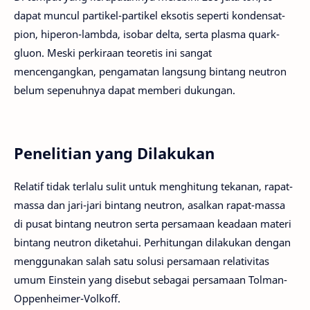
dapat muncul partikel-partikel eksotis seperti kondensat-
pion, hiperon-lambda, isobar delta, serta plasma quark-
gluon. Meski perkiraan teoretis ini sangat
mencengangkan, pengamatan langsung bintang neutron
belum sepenuhnya dapat memberi dukungan.
Penelitian yang Dilakukan
Relatif tidak terlalu sulit untuk menghitung tekanan, rapat-
massa dan jari-jari bintang neutron, asalkan rapat-massa
di pusat bintang neutron serta persamaan keadaan materi
bintang neutron diketahui. Perhitungan dilakukan dengan
menggunakan salah satu solusi persamaan relativitas
umum Einstein yang disebut sebagai persamaan Tolman-
Oppenheimer-Volkoff.