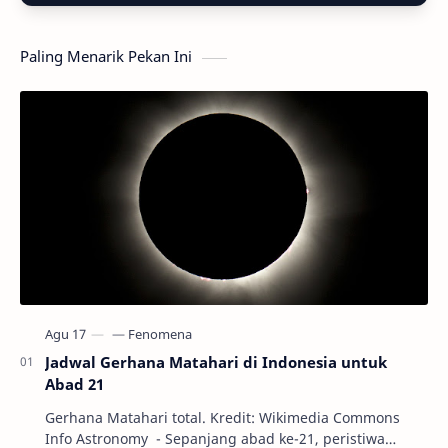
Paling Menarik Pekan Ini
Jadwal Gerhana Matahari di Indonesia untuk
Abad 21
Gerhana Matahari total. Kredit: Wikimedia Commons
Info Astronomy - Sepanjang abad ke-21, peristiwa