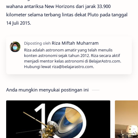
wahana antariksa New Horizons dari jarak 33.900
kilometer selama terbang lintas dekat Pluto pada tanggal
14 Juli 2015.
Riza adalah astronom amatir yang telah menulis
konten astronomi sejak tahun 2012. Riza secara aktif
menjadi mentor kelas astronomi di BelajarAstro.com.
Hubungi lewat riza@belajarastro.com.
Anda mungkin menyukai postingan ini