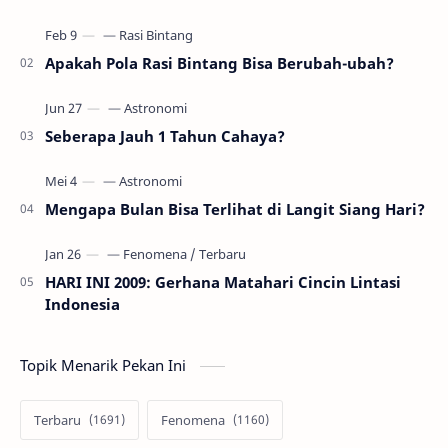
gerhana Matahari akan terjadi sebanyak 22…
Apakah Pola Rasi Bintang Bisa Berubah-ubah?
Seberapa Jauh 1 Tahun Cahaya?
Mengapa Bulan Bisa Terlihat di Langit Siang Hari?
HARI INI 2009: Gerhana Matahari Cincin Lintasi
Indonesia
Topik Menarik Pekan Ini
Terbaru
Fenomena