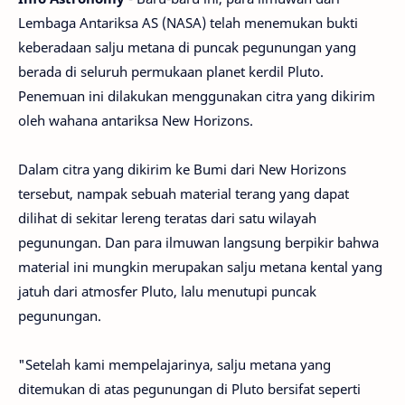
Lembaga Antariksa AS (NASA) telah menemukan bukti
keberadaan salju metana di puncak pegunungan yang
berada di seluruh permukaan planet kerdil Pluto.
Penemuan ini dilakukan menggunakan citra yang dikirim
oleh wahana antariksa New Horizons.
Dalam citra yang dikirim ke Bumi dari New Horizons
tersebut, nampak sebuah material terang yang dapat
dilihat di sekitar lereng teratas dari satu wilayah
pegunungan. Dan para ilmuwan langsung berpikir bahwa
material ini mungkin merupakan salju metana kental yang
jatuh dari atmosfer Pluto, lalu menutupi puncak
pegunungan.
"Setelah kami mempelajarinya, salju metana yang
ditemukan di atas pegunungan di Pluto bersifat seperti