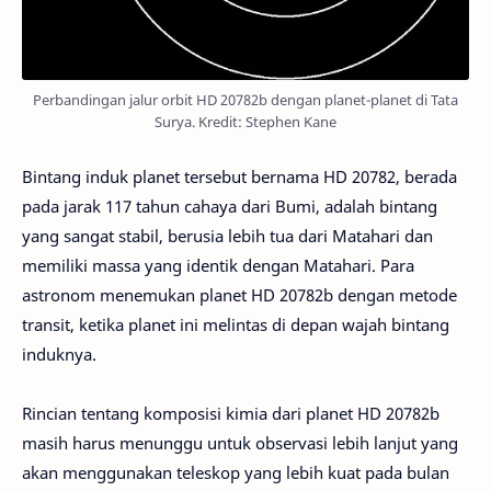
Perbandingan jalur orbit HD 20782b dengan planet-planet di Tata
Surya. Kredit: Stephen Kane
Bintang induk planet tersebut bernama HD 20782, berada
pada jarak 117 tahun cahaya dari Bumi, adalah bintang
yang sangat stabil, berusia lebih tua dari Matahari dan
memiliki massa yang identik dengan Matahari. Para
astronom menemukan planet HD 20782b dengan metode
transit, ketika planet ini melintas di depan wajah bintang
induknya.
Rincian tentang komposisi kimia dari planet HD 20782b
masih harus menunggu untuk observasi lebih lanjut yang
akan menggunakan teleskop yang lebih kuat pada bulan