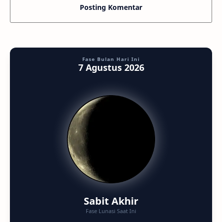
Posting Komentar
Fase Bulan Hari Ini
7 Agustus 2026
Sabit Akhir
Fase Lunasi Saat Ini