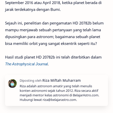
September 2016 atau April 2018, ketika planet berada di
jarak terdekatnya dengan Bumi.
Sejauh ini, penelitian dan pengamatan HD 20782b belum
mampu menjawab sebuah pertanyaan yang telah lama
dipusingkan para astronom; bagaimana sebuah planet
bisa memiliki orbit yang sangat eksentrik seperti itu?
Hasil studi planet HD 20782b ini telah diterbitkan dalam
The Astrophysical Journal
.
Riza adalah astronom amatir yang telah menulis
konten astronomi sejak tahun 2012. Riza secara aktif
menjadi mentor kelas astronomi di BelajarAstro.com.
Hubungi lewat riza@belajarastro.com.