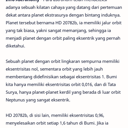
adanya sebuah kilatan cahaya yang datang dari pertemuan
dekat antara planet ekstrasurya dengan bintang induknya.
Planet tersebut bernama HD 20782b, ia memiliki jalur orbit
yang tak biasa, yakni sangat memanjang, sehingga ia
menjadi planet dengan orbit paling eksentrik yang pernah
diketahui.
Sebuah planet dengan orbit lingkaran sempurna memiliki
eksentrisitas nol, sementara orbit yang lebih jauh
membentang didefinisikan sebagai eksentrisitas 1. Bumi
kita hanya memiliki eksentrisitas orbit 0,016, dan di Tata
Surya, hanya planet-planet kerdil yang berada di luar orbit
Neptunus yang sangat eksentrik.
HD 20782b, di sisi lain, memiliki eksentrisitas 0,96,
menyelesaikan orbit setiap 1,6 tahun di Bumi. Jika ia