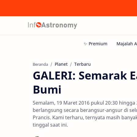
Planet
Terbaru
Beranda
GALERI: Semarak E
Bumi
Semalam, 19 Maret 2016 pukul 20:30 hingga 
berlangsung secara berangsur-angsur di selur
Prancis. Kami terharu, ternyata masih banya
tinggal saat ini.