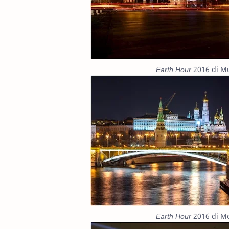
Earth Hour
2016 di Mu
Earth Hour
2016 di Mo