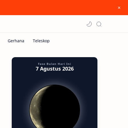
Fase Bulan Hari Ini
7 Agustus 2026