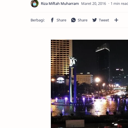
1 min rea