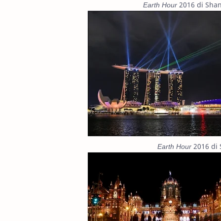
Earth Hour
2016 di Shan
Earth Hour
2016 di 