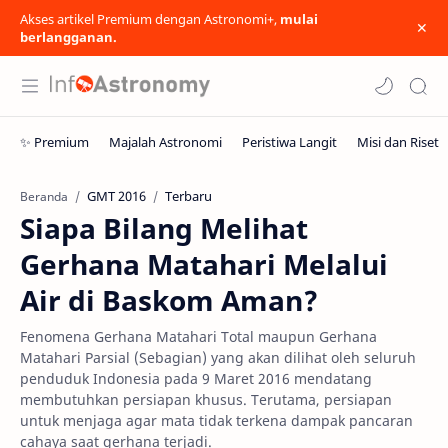
Akses artikel Premium dengan Astronomi+,
mulai
berlangganan.
GMT 2016
Terbaru
Beranda
Siapa Bilang Melihat
Gerhana Matahari Melalui
Air di Baskom Aman?
Fenomena Gerhana Matahari Total maupun Gerhana
Matahari Parsial (Sebagian) yang akan dilihat oleh seluruh
penduduk Indonesia pada 9 Maret 2016 mendatang
membutuhkan persiapan khusus. Terutama, persiapan
untuk menjaga agar mata tidak terkena dampak pancaran
cahaya saat gerhana terjadi.