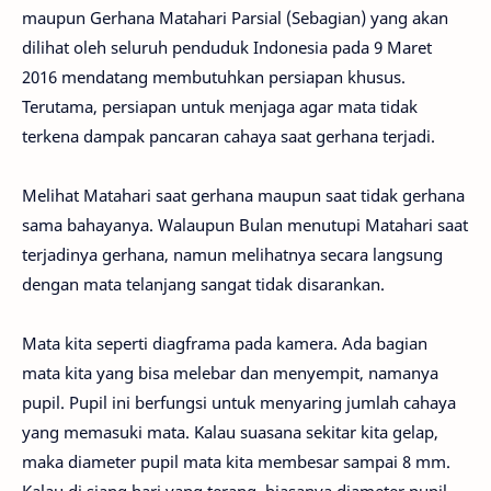
maupun Gerhana Matahari Parsial (Sebagian) yang akan
dilihat oleh seluruh penduduk Indonesia pada 9 Maret
2016 mendatang membutuhkan persiapan khusus.
Terutama, persiapan untuk menjaga agar mata tidak
terkena dampak pancaran cahaya saat gerhana terjadi.
Melihat Matahari saat gerhana maupun saat tidak gerhana
sama bahayanya. Walaupun Bulan menutupi Matahari saat
terjadinya gerhana, namun melihatnya secara langsung
dengan mata telanjang sangat tidak disarankan.
Mata kita seperti diagframa pada kamera. Ada bagian
mata kita yang bisa melebar dan menyempit, namanya
pupil. Pupil ini berfungsi untuk menyaring jumlah cahaya
yang memasuki mata. Kalau suasana sekitar kita gelap,
maka diameter pupil mata kita membesar sampai 8 mm.