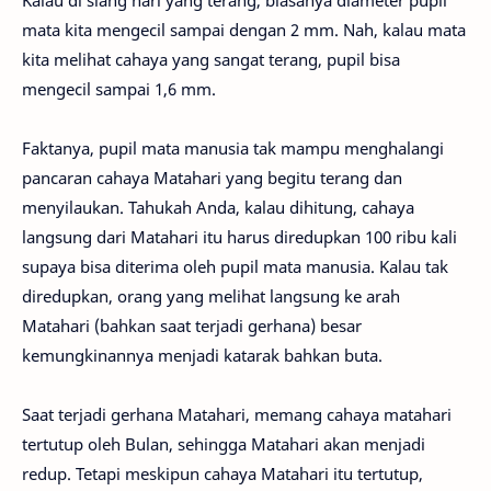
Kalau di siang hari yang terang, biasanya diameter pupil
mata kita mengecil sampai dengan 2 mm. Nah, kalau mata
kita melihat cahaya yang sangat terang, pupil bisa
mengecil sampai 1,6 mm.
Faktanya, pupil mata manusia tak mampu menghalangi
pancaran cahaya Matahari yang begitu terang dan
menyilaukan. Tahukah Anda, kalau dihitung, cahaya
langsung dari Matahari itu harus diredupkan 100 ribu kali
supaya bisa diterima oleh pupil mata manusia. Kalau tak
diredupkan, orang yang melihat langsung ke arah
Matahari (bahkan saat terjadi gerhana) besar
kemungkinannya menjadi katarak bahkan buta.
Saat terjadi gerhana Matahari, memang cahaya matahari
tertutup oleh Bulan, sehingga Matahari akan menjadi
redup. Tetapi meskipun cahaya Matahari itu tertutup,