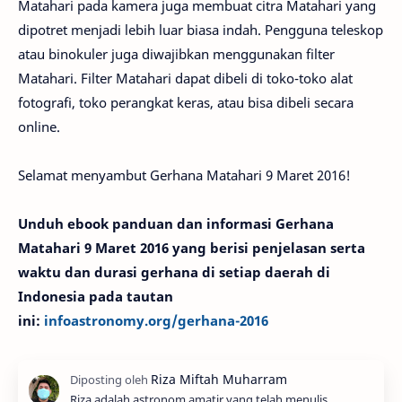
Matahari pada kamera juga membuat citra Matahari yang
dipotret menjadi lebih luar biasa indah. Pengguna teleskop
atau binokuler juga diwajibkan menggunakan filter
Matahari. Filter Matahari dapat dibeli di toko-toko alat
fotografi, toko perangkat keras, atau bisa dibeli secara
online.
Selamat menyambut Gerhana Matahari 9 Maret 2016!
Unduh ebook panduan dan informasi Gerhana
Matahari 9 Maret 2016 yang berisi penjelasan serta
waktu dan durasi gerhana di setiap daerah di
Indonesia pada tautan
ini:
infoastronomy.org/gerhana-2016
Riza adalah astronom amatir yang telah menulis