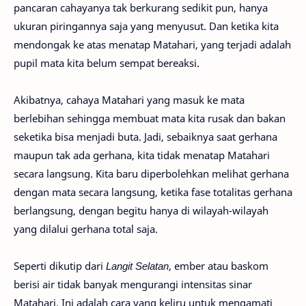
pancaran cahayanya tak berkurang sedikit pun, hanya
ukuran piringannya saja yang menyusut. Dan ketika kita
mendongak ke atas menatap Matahari, yang terjadi adalah
pupil mata kita belum sempat bereaksi.
Akibatnya, cahaya Matahari yang masuk ke mata
berlebihan sehingga membuat mata kita rusak dan bakan
seketika bisa menjadi buta. Jadi, sebaiknya saat gerhana
maupun tak ada gerhana, kita tidak menatap Matahari
secara langsung. Kita baru diperbolehkan melihat gerhana
dengan mata secara langsung, ketika fase totalitas gerhana
berlangsung, dengan begitu hanya di wilayah-wilayah
yang dilalui gerhana total saja.
Seperti dikutip dari
Langit Selatan
, ember atau baskom
berisi air tidak banyak mengurangi intensitas sinar
Matahari. Ini adalah cara yang keliru untuk mengamati