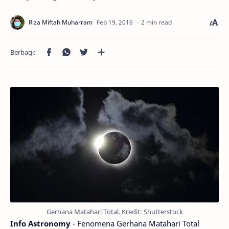
2 min read
Gerhana Matahari Total. Kredit: Shutterstock
Info Astronomy
- Fenomena Gerhana Matahari Total