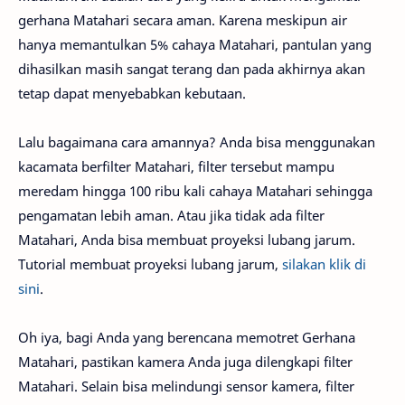
gerhana Matahari secara aman. Karena meskipun air
hanya memantulkan 5% cahaya Matahari, pantulan yang
dihasilkan masih sangat terang dan pada akhirnya akan
tetap dapat menyebabkan kebutaan.
Lalu bagaimana cara amannya? Anda bisa menggunakan
kacamata berfilter Matahari, filter tersebut mampu
meredam hingga 100 ribu kali cahaya Matahari sehingga
pengamatan lebih aman. Atau jika tidak ada filter
Matahari, Anda bisa membuat proyeksi lubang jarum.
Tutorial membuat proyeksi lubang jarum,
silakan klik di
sini
.
Oh iya, bagi Anda yang berencana memotret Gerhana
Matahari, pastikan kamera Anda juga dilengkapi filter
Matahari. Selain bisa melindungi sensor kamera, filter