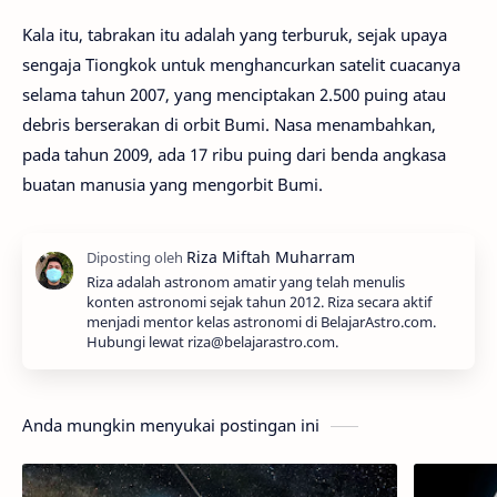
Kala itu, tabrakan itu adalah yang terburuk, sejak upaya
sengaja Tiongkok untuk menghancurkan satelit cuacanya
selama tahun 2007, yang menciptakan 2.500 puing atau
debris berserakan di orbit Bumi. Nasa menambahkan,
pada tahun 2009, ada 17 ribu puing dari benda angkasa
buatan manusia yang mengorbit Bumi.
Riza adalah astronom amatir yang telah menulis
konten astronomi sejak tahun 2012. Riza secara aktif
menjadi mentor kelas astronomi di BelajarAstro.com.
Hubungi lewat riza@belajarastro.com.
Anda mungkin menyukai postingan ini