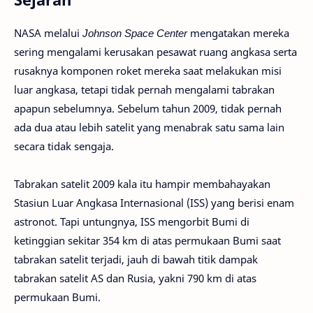
NASA melalui
Johnson Space Center
mengatakan mereka
sering mengalami kerusakan pesawat ruang angkasa serta
rusaknya komponen roket mereka saat melakukan misi
luar angkasa, tetapi tidak pernah mengalami tabrakan
apapun sebelumnya. Sebelum tahun 2009, tidak pernah
ada dua atau lebih satelit yang menabrak satu sama lain
secara tidak sengaja.
Tabrakan satelit 2009 kala itu hampir membahayakan
Stasiun Luar Angkasa Internasional (ISS) yang berisi enam
astronot. Tapi untungnya, ISS mengorbit Bumi di
ketinggian sekitar 354 km di atas permukaan Bumi saat
tabrakan satelit terjadi, jauh di bawah titik dampak
tabrakan satelit AS dan Rusia, yakni 790 km di atas
permukaan Bumi.