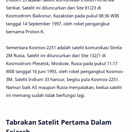
Serikat. Satelit ini diluncurkan dari Site 81/23 di
Kosmodrom Baikonur, Kazakstan pada pukul 08:36 WIB
tanggal 14 September 1997, oleh roket pengangkut
bernama Proton-K.
Sementara Kosmos-2251 adalah satelit komunikasi Strela-
2M Rusia. Satelit ini diluncurkan dari Site 132/1 di
Kosmodrom Plesetsk, Moskow, Rusia pada pukul 11:17
WIB tanggal 16 Juni 1993, oleh roket pengangkut Kosmos-
3M. Satelit Iridium 33 hancur, begitu pula Kosmos-2251.
Namun baik AS maupun Rusia menyatakan, kedua satelit
ini memang sudah tidak berfungsi lagi.
Tabrakan Satelit Pertama Dalam
Sejarah