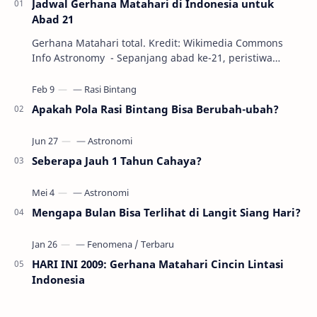
Jadwal Gerhana Matahari di Indonesia untuk
Abad 21
Gerhana Matahari total. Kredit: Wikimedia Commons
Info Astronomy - Sepanjang abad ke-21, peristiwa
gerhana Matahari akan terjadi sebanyak 22…
Apakah Pola Rasi Bintang Bisa Berubah-ubah?
Seberapa Jauh 1 Tahun Cahaya?
Mengapa Bulan Bisa Terlihat di Langit Siang Hari?
HARI INI 2009: Gerhana Matahari Cincin Lintasi
Indonesia