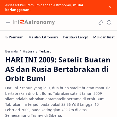
Akses artikel Premium dengan Astronomi+,
mulai
berlangganan.
History
Terbaru
Beranda
HARI INI 2009: Satelit Buatan
AS dan Rusia Bertabrakan di
Orbit Bumi
Hari ini 7 tahun yang lalu, dua buah satelit buatan manusia
bertabrakan di orbit Bumi. Tabrakan satelit tahun 2009
silam adalah tabrakan antarsatelit pertama di orbit Bumi.
Tabrakan ini terjadi pada pukul 23:56 WIB tanggal 10
Februari 2009, pada ketinggian 789 km di atas
Semenanjung Taymyr di Siberia.