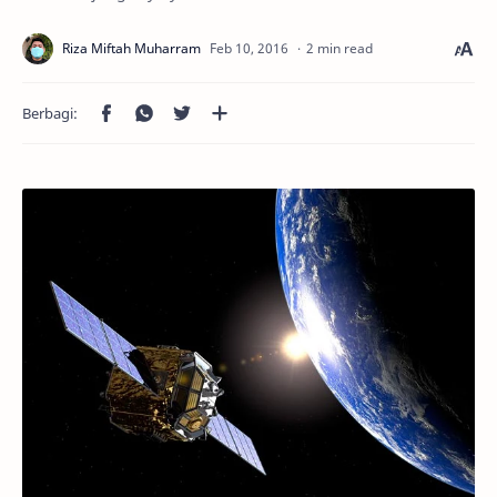
2 min read