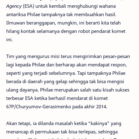
Agency
(ESA) untuk kembali menghubungi wahana
antariksa Philae tampaknya tak membuahkan hasil.
Ilmuwan beranggapan, mungkin, ini berarti kita telah
hilang kontak selamanya dengan robot pendarat komet
ini.
Tim yang mengurus misi terus mengirimkan pesan-pesan
lagi kepada Philae dan berharap akan mendapat respon,
seperti yang terjadi sebelumnya. Tapi tampaknya Philae
berada di daerah yang gelap sehingga tak bisa mengisi
ulang dayanya. Philae merupakan salah satu kisah sukses
terbesar ESA ketika berhasil mendarat di komet
67P/Churyumov-Gerasimenko pada akhir 2014.
Akan tetapi, ia dilanda masalah ketika “kakinya” yang
menancap di permukaan tak bisa terlepas, sehingga