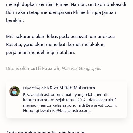
menghidupkan kembali Philae. Namun, unit komunikasi di
Bumi akan tetap mendengarkan Philae hingga Januari
berakhir.
Misi sekarang akan fokus pada pesawat luar angkasa
Rosetta, yang akan mengikuti komet melakukan
perjalanan mengelilingi matahari.
Ditulis oleh
Lutfi Fauziah
,
National Geographic
Riza adalah astronom amatir yang telah menulis
konten astronomi sejak tahun 2012. Riza secara aktif
menjadi mentor kelas astronomi di BelajarAstro.com.
Hubungi lewat riza@belajarastro.com.
Anda mungkin menyukai postingan ini