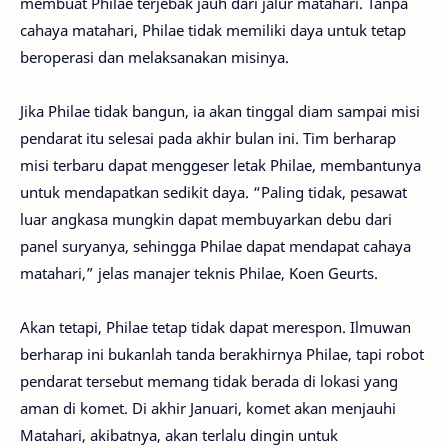
membuat Philae terjebak jauh dari jalur matahari. Tanpa
cahaya matahari, Philae tidak memiliki daya untuk tetap
beroperasi dan melaksanakan misinya.
Jika Philae tidak bangun, ia akan tinggal diam sampai misi
pendarat itu selesai pada akhir bulan ini. Tim berharap
misi terbaru dapat menggeser letak Philae, membantunya
untuk mendapatkan sedikit daya. “Paling tidak, pesawat
luar angkasa mungkin dapat membuyarkan debu dari
panel suryanya, sehingga Philae dapat mendapat cahaya
matahari,” jelas manajer teknis Philae, Koen Geurts.
Akan tetapi, Philae tetap tidak dapat merespon. Ilmuwan
berharap ini bukanlah tanda berakhirnya Philae, tapi robot
pendarat tersebut memang tidak berada di lokasi yang
aman di komet. Di akhir Januari, komet akan menjauhi
Matahari, akibatnya, akan terlalu dingin untuk