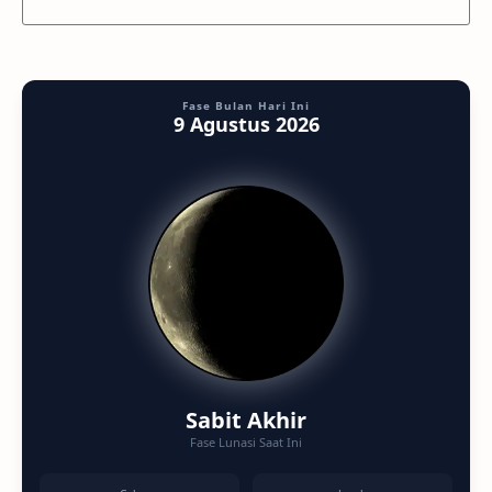
Fase Bulan Hari Ini
9 Agustus 2026
Sabit Akhir
Fase Lunasi Saat Ini