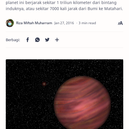
planet ini berjarak sekitar 1 triliun kilometer dari bintang
induknya, atau sekitar 7000 kali jarak dari Bumi ke Matahari.
3 min read