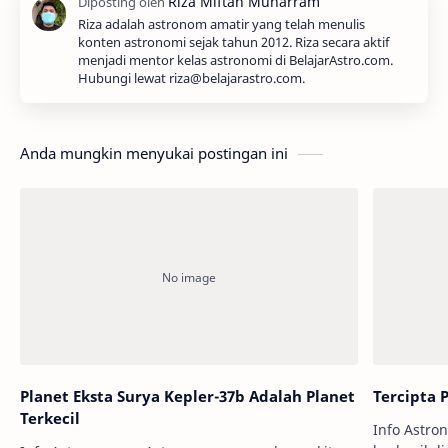
Riza adalah astronom amatir yang telah menulis
konten astronomi sejak tahun 2012. Riza secara aktif
menjadi mentor kelas astronomi di BelajarAstro.com.
Hubungi lewat riza@belajarastro.com.
Anda mungkin menyukai postingan ini
Planet Eksta Surya Kepler-37b Adalah Planet
Tercipta 
Terkecil
Info Astro