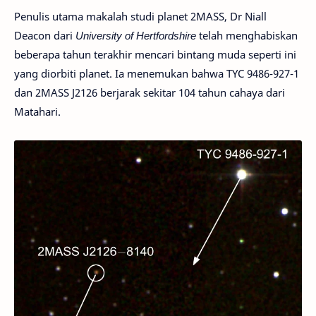
Penulis utama makalah studi planet 2MASS, Dr Niall
Deacon dari
University of Hertfordshire
telah menghabiskan
beberapa tahun terakhir mencari bintang muda seperti ini
yang diorbiti planet. Ia menemukan bahwa TYC 9486-927-1
dan 2MASS J2126 berjarak sekitar 104 tahun cahaya dari
Matahari.