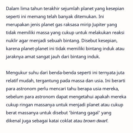
Dalam lima tahun terakhir sejumlah planet yang kesepian
seperti ini memang telah banyak ditemukan. Ini
merupakan jenis planet gas raksasa mirip Jupiter yang
tidak memiliki massa yang cukup untuk melakukan reaksi
nuklir agar menjadi sebuah bintang. Disebut kesepian,
karena planet-planet ini tidak memiliki bintang induk atau
jaraknya amat sangat jauh dari bintang induk.
Mengukur suhu dari benda-benda seperti ini ternyata juta
relatif mudah, tergantung pada massa dan usia. Ini berarti
para astronom perlu mencari tahu berapa usia mereka,
sebelum para astronom dapat mengetahui apakah mereka
cukup ringan massanya untuk menjadi planet atau cukup
berat massanya untuk disebut 'bintang gagal' yang
dikenal juga sebagai katai coklat atau
brown dwarf
.