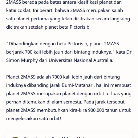
2MASS berada pada batas antara klasifikasi planet dan
katai coklat. Ini berarti bahwa 2MASS merupakan salah
satu planet pertama yang telah dicitrakan secara langsung
dicitrakan setelah planet beta Pictoris b.
"Dibandingkan dengan beta Pictoris b, planet 2MASS
berjarak 700 kali lebih jauh dari bintang induknya," kata Dr
Simon Murphy dari Universitas Nasional Australia.
Planet 2MASS adalah 7000 kali lebih jauh dari bintang
induknya dibanding jarak Bumi-Matahari, hal ini membuat
planet 2MASS merupakan planet dengan orbit terluas yang
pernah ditemukan di alam semesta. Pada jarak tersebut,
planet 2MASS membutuhkan kira-kira 900.000 tahun untuk
menyelesaikan satu orbit!