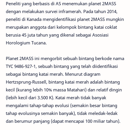
Peneliti yang berbasis di AS menemukan planet 2MASS
dengan melakukan survei inframerah. Pada tahun 2014,
peneliti di Kanada mengidentifikasi planet 2MASS mungkin
merupakan anggota dari kelompok bintang katai coklat
berusia 45 juta tahun yang dikenal sebagai Asosiasi
Horologium Tucana.
Planet 2MASS ini mengorbit sebuah bintang berkode nama
TYC 9486-927-1, sebuah bintang yang telah diidentifikasi
sebagai bintang katai merah. Menurut diagram
Hertzsprung-Russell, bintang katai merah adalah bintang
kecil (kurang lebih 10% massa Matahari) dan relatif dingin
(lebih kecil dari 3.500 K). Katai merah tidak banyak
mengalami tahap-tahap evolusi (semakin besar bintang
tahap evolusinya semakin banyak), tidak meledak-ledak
dan berumur panjang (dapat mencapai 100 miliar tahun).