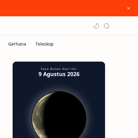
Fase Bulan Hari Ini
9 Agustus 2026