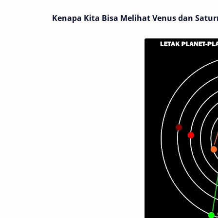
Kenapa Kita Bisa Melihat Venus dan Satu