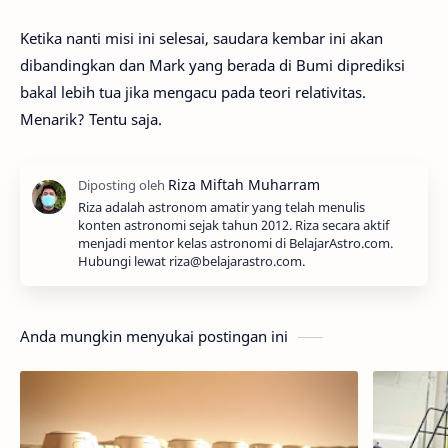
Ketika nanti misi ini selesai, saudara kembar ini akan
dibandingkan dan Mark yang berada di Bumi diprediksi
bakal lebih tua jika mengacu pada teori relativitas.
Menarik? Tentu saja.
Riza adalah astronom amatir yang telah menulis
konten astronomi sejak tahun 2012. Riza secara aktif
menjadi mentor kelas astronomi di BelajarAstro.com.
Hubungi lewat riza@belajarastro.com.
Anda mungkin menyukai postingan ini