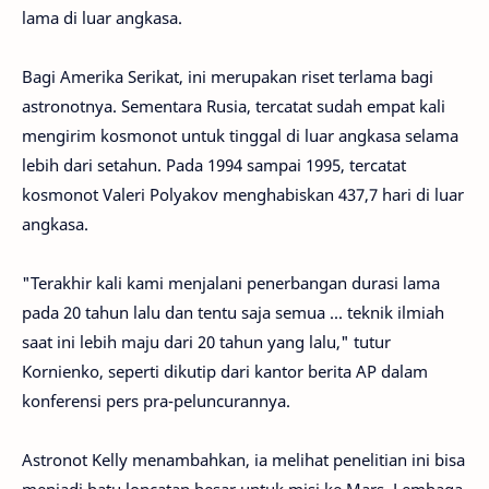
lama di luar angkasa.
Bagi Amerika Serikat, ini merupakan riset terlama bagi
astronotnya. Sementara Rusia, tercatat sudah empat kali
mengirim kosmonot untuk tinggal di luar angkasa selama
lebih dari setahun. Pada 1994 sampai 1995, tercatat
kosmonot Valeri Polyakov menghabiskan 437,7 hari di luar
angkasa.
"Terakhir kali kami menjalani penerbangan durasi lama
pada 20 tahun lalu dan tentu saja semua ... teknik ilmiah
saat ini lebih maju dari 20 tahun yang lalu," tutur
Kornienko, seperti dikutip dari kantor berita AP dalam
konferensi pers pra-peluncurannya.
Astronot Kelly menambahkan, ia melihat penelitian ini bisa