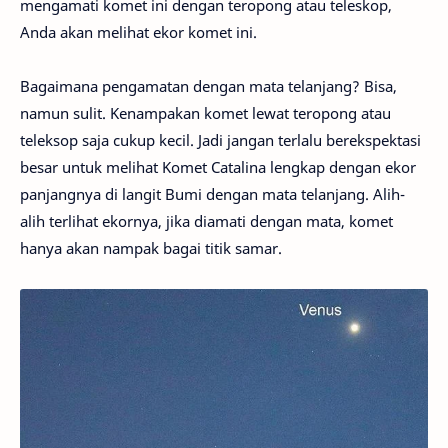
mengamati komet ini dengan teropong atau teleskop,
Anda akan melihat ekor komet ini.
Bagaimana pengamatan dengan mata telanjang? Bisa,
namun sulit. Kenampakan komet lewat teropong atau
teleksop saja cukup kecil. Jadi jangan terlalu berekspektasi
besar untuk melihat Komet Catalina lengkap dengan ekor
panjangnya di langit Bumi dengan mata telanjang. Alih-
alih terlihat ekornya, jika diamati dengan mata, komet
hanya akan nampak bagai titik samar.