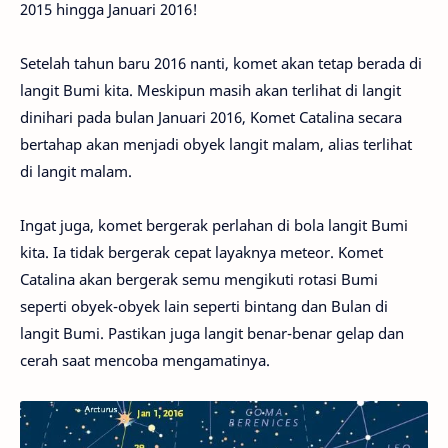
2015 hingga Januari 2016!
Setelah tahun baru 2016 nanti, komet akan tetap berada di
langit Bumi kita. Meskipun masih akan terlihat di langit
dinihari pada bulan Januari 2016, Komet Catalina secara
bertahap akan menjadi obyek langit malam, alias terlihat
di langit malam.
Ingat juga, komet bergerak perlahan di bola langit Bumi
kita. Ia tidak bergerak cepat layaknya meteor. Komet
Catalina akan bergerak semu mengikuti rotasi Bumi
seperti obyek-obyek lain seperti bintang dan Bulan di
langit Bumi. Pastikan juga langit benar-benar gelap dan
cerah saat mencoba mengamatinya.