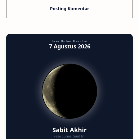
Posting Komentar
Fase Bulan Hari Ini
7 Agustus 2026
Sabit Akhir
Fase Lunasi Saat Ini