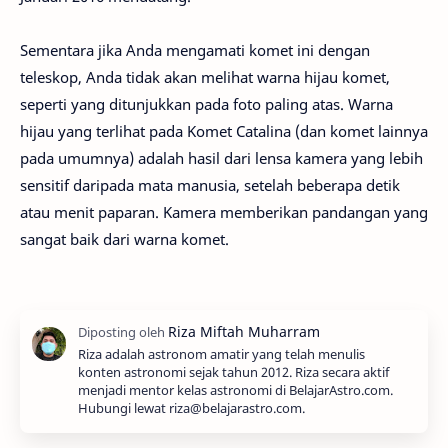
Sementara jika Anda mengamati komet ini dengan
teleskop, Anda tidak akan melihat warna hijau komet,
seperti yang ditunjukkan pada foto paling atas. Warna
hijau yang terlihat pada Komet Catalina (dan komet lainnya
pada umumnya) adalah hasil dari lensa kamera yang lebih
sensitif daripada mata manusia, setelah beberapa detik
atau menit paparan. Kamera memberikan pandangan yang
sangat baik dari warna komet.
Riza adalah astronom amatir yang telah menulis
konten astronomi sejak tahun 2012. Riza secara aktif
menjadi mentor kelas astronomi di BelajarAstro.com.
Hubungi lewat riza@belajarastro.com.