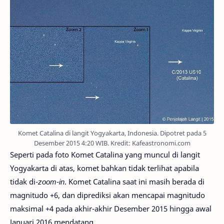
Komet Catalina di langit Yogyakarta, Indonesia. Dipotret pada 5
Desember 2015 4:20 WIB. Kredit: Kafeastronomi.com
Seperti pada foto Komet Catalina yang muncul di langit
Yogyakarta di atas, komet bahkan tidak terlihat apabila
tidak di
-zoom-in
. Komet Catalina saat ini masih berada di
magnitudo +6, dan diprediksi akan mencapai magnitudo
maksimal +4 pada akhir-akhir Desember 2015 hingga awal
Januari 2016 mendatang.