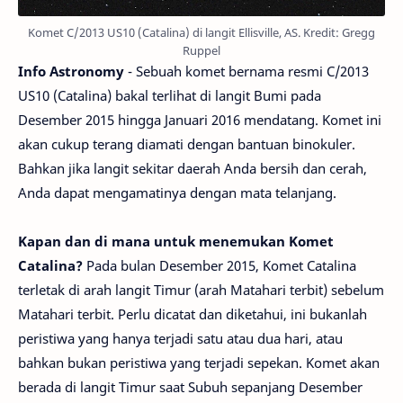
Komet C/2013 US10 (Catalina) di langit Ellisville, AS. Kredit: Gregg
Ruppel
Info Astronomy
- Sebuah komet bernama resmi C/2013
US10 (Catalina) bakal terlihat di langit Bumi pada
Desember 2015 hingga Januari 2016 mendatang. Komet ini
akan cukup terang diamati dengan bantuan binokuler.
Bahkan jika langit sekitar daerah Anda bersih dan cerah,
Anda dapat mengamatinya dengan mata telanjang.
Kapan dan di mana untuk menemukan Komet
Catalina?
Pada bulan Desember 2015, Komet Catalina
terletak di arah langit Timur (arah Matahari terbit) sebelum
Matahari terbit. Perlu dicatat dan diketahui, ini bukanlah
peristiwa yang hanya terjadi satu atau dua hari, atau
bahkan bukan peristiwa yang terjadi sepekan. Komet akan
berada di langit Timur saat Subuh sepanjang Desember