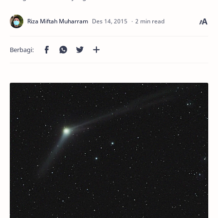
2 min read