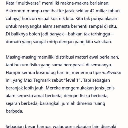
Kata “multiverse” memiliki makna-makna berlainan.
Astronom mampu melihat ke jarak sekitar 42 miliar tahun
cahaya, horizon visual kosmik kita. Kita tak punya alasan
untuk menyangka alam semesta berhenti sampai di situ.
Di baliknya boleh jadi banyak—bahkan tak terhingga—
domain yang sangat mirip dengan yang kita saksikan.
Masing-masing memiliki distribusi materi awal berlainan,
tapi hukum fisika yang sama beroperasi di semuanya.
Hampir semua kosmolog hari ini menerima tipe
multiverse
ini, yang Max Tegmark sebut “level 1”. Tapi sebagian
beranjak lebih jauh. Mereka mengemukakan jenis-jenis
alam semesta amat berbeda, dengan fisika berbeda,
sejarah berbeda, barangkali jumlah dimensi ruang
berbeda.
Sebagian besar hampa, walaupun sebagian lain disesaki