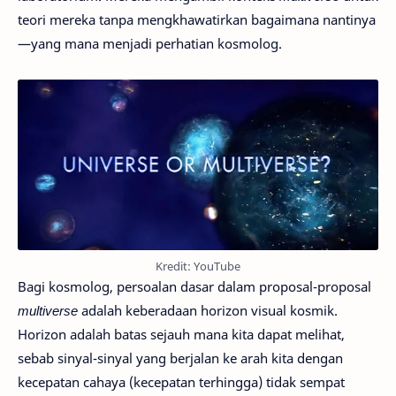
teori mereka tanpa mengkhawatirkan bagaimana nantinya
—yang mana menjadi perhatian kosmolog.
Kredit: YouTube
Bagi kosmolog, persoalan dasar dalam proposal-proposal
multiverse
adalah keberadaan horizon visual kosmik.
Horizon adalah batas sejauh mana kita dapat melihat,
sebab sinyal-sinyal yang berjalan ke arah kita dengan
kecepatan cahaya (kecepatan terhingga) tidak sempat