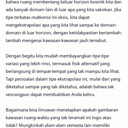
bahwa ruang membentang keluar horizon kosmik kita dan
ada banyak domain lain di luar apa yang kita saksikan. Jika
tipe terbatas
multiverse
ini eksis, kita dapat
mengekstrapolasi apa yang kita lihat sampai ke domain-
domain di luar horizon, dengan ketidakpastian bertambah-
tambah mengenai kawasan-kawasan jauh tersebut.
Dengan begitu kita mudah membayangkan tipe-tipe
variasi yang lebih rinci, termasuk fisik alternatif yang
berlangsung di tempat-tempat yang tak mampu kita lihat.
Tapi persoalan dalam tipe ekstrapolasi ini, mulai dari yang
diketahui sampai yang tak diketahui, adalah bahwa tak
seorangpun dapat membuktikan Anda keliru.
Bagaimana bisa ilmuwan menetapkan apakah gambaran
kawasan ruang-waktu yang tak teramati ini logis atau
tidak? Mungkinkah alam-alam semesta lain memiliki