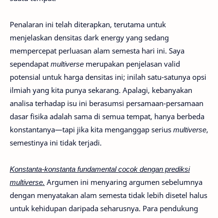
Penalaran ini telah diterapkan, terutama untuk
menjelaskan densitas dark energy yang sedang
mempercepat perluasan alam semesta hari ini. Saya
sependapat
multiverse
merupakan penjelasan valid
potensial untuk harga densitas ini; inilah satu-satunya opsi
ilmiah yang kita punya sekarang. Apalagi, kebanyakan
analisa terhadap isu ini berasumsi persamaan-persamaan
dasar fisika adalah sama di semua tempat, hanya berbeda
konstantanya—tapi jika kita menganggap serius
multiverse
,
semestinya ini tidak terjadi.
Konstanta-konstanta fundamental cocok dengan prediksi
multiverse.
Argumen ini menyaring argumen sebelumnya
dengan menyatakan alam semesta tidak lebih disetel halus
untuk kehidupan daripada seharusnya. Para pendukung