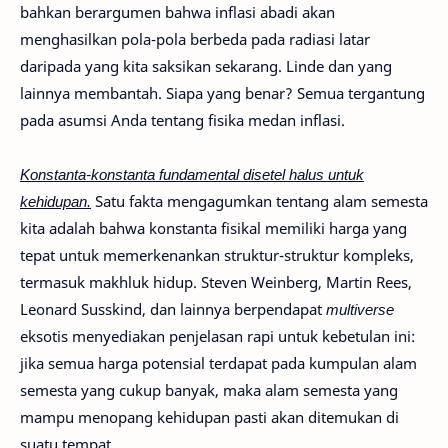
bahkan berargumen bahwa inflasi abadi akan
menghasilkan pola-pola berbeda pada radiasi latar
daripada yang kita saksikan sekarang. Linde dan yang
lainnya membantah. Siapa yang benar? Semua tergantung
pada asumsi Anda tentang fisika medan inflasi.
Konstanta-konstanta fundamental disetel halus untuk
kehidupan.
Satu fakta mengagumkan tentang alam semesta
kita adalah bahwa konstanta fisikal memiliki harga yang
tepat untuk memerkenankan struktur-struktur kompleks,
termasuk makhluk hidup. Steven Weinberg, Martin Rees,
Leonard Susskind, dan lainnya berpendapat
multiverse
eksotis menyediakan penjelasan rapi untuk kebetulan ini:
jika semua harga potensial terdapat pada kumpulan alam
semesta yang cukup banyak, maka alam semesta yang
mampu menopang kehidupan pasti akan ditemukan di
suatu tempat.