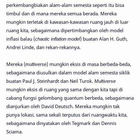
perkembangbiakan alam-alam semesta seperti itu bisa
timbul dan di mana mereka semua berada. Mereka
mungkin terletak di kawasan-kawasan ruang jauh di luar
ruang kita, sebagaimana dipertimbangkan oleh model
inflasi balau (
chaotic inflation model
) buatan Alan H. Guth,
Andrei Linde, dan rekan-rekannya.
Mereka (
multiverse
) mungkin eksis di masa berbeda-beda,
sebagaimana diusulkan dalam model alam semesta siklik
buatan Paul J. Steinhardt dan Neil Turok.
Multiverse
mungkin eksis di ruang yang sama dengan kita tapi di
cabang fungsi gelombang quantum berbeda, sebagaimana
dianjurkan oleh David Deutsch. Mereka mungkin tak
punya lokasi, sama sekali terputus dari ruangwaktu kita,
sebagaimana dinyatakan oleh Tegmark dan Dennis
Sciama.