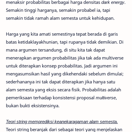
menaksir probabilitas berbagai harga densitas
dark energy
.
Semakin tinggi harganya, semakin probabel ia, tapi
semakin tidak ramah alam semesta untuk kehidupan.
Harga yang kita amati semestinya tepat berada di garis
batas ketidaklayakhunian, tapi rupanya tidak demikian. Di
mana argumen tersandung, di situ kita tak dapat
menerapkan argumen probabilitas jika tak ada multiverse
untuk diterapkan konsep probabilitas. Jadi argumen ini
mengasumsikan hasil yang dikehendaki sebelum dimulai;
sederhananya ini tak dapat diterapkan jika hanya satu
alam semesta yang eksis secara fisik. Probabilitas adalah
pemeriksaan terhadap konsistensi proposal
multiverse
,
bukan bukti eksistensinya.
Teori string memprediksi keanekaragaman alam semesta.
Teori string beranjak dari sebagai teori yang menjelaskan