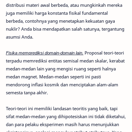
distribusi materi awal berbeda, atau mungkinkah mereka
juga memiliki harga konstanta fisikal fundamental
berbeda, contohnya yang menetapkan kekuatan gaya
nuklir? Anda bisa mendapatkan salah satunya, tergantung
asumsi Anda.
Fisika memprediksi domain-domain lain.
Proposal teori-teori
terpadu memrediksi entitas semisal medan skalar, kerabat
medan-medan lain yang mengisi ruang seperti halnya
medan magnet. Medan-medan seperti ini pasti
mendorong inflasi kosmik dan menciptakan alam-alam
semesta tanpa akhir.
Teori-teori ini memiliki landasan teoritis yang baik, tapi
sifat medan-medan yang dihipotesiskan ini tidak diketahui,
dan para pelaku eksperimen masih harus menunjukkan