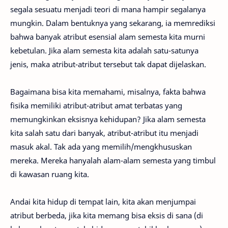
segala sesuatu menjadi teori di mana hampir segalanya
mungkin. Dalam bentuknya yang sekarang, ia memrediksi
bahwa banyak atribut esensial alam semesta kita murni
kebetulan. Jika alam semesta kita adalah satu-satunya
jenis, maka atribut-atribut tersebut tak dapat dijelaskan.
Bagaimana bisa kita memahami, misalnya, fakta bahwa
fisika memiliki atribut-atribut amat terbatas yang
memungkinkan eksisnya kehidupan? Jika alam semesta
kita salah satu dari banyak, atribut-atribut itu menjadi
masuk akal. Tak ada yang memilih/mengkhususkan
mereka. Mereka hanyalah alam-alam semesta yang timbul
di kawasan ruang kita.
Andai kita hidup di tempat lain, kita akan menjumpai
atribut berbeda, jika kita memang bisa eksis di sana (di