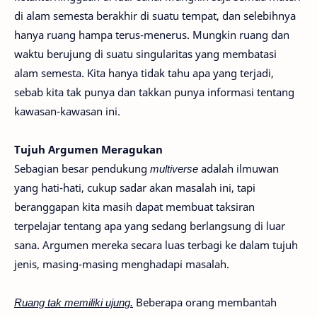
di alam semesta berakhir di suatu tempat, dan selebihnya
hanya ruang hampa terus-menerus. Mungkin ruang dan
waktu berujung di suatu singularitas yang membatasi
alam semesta. Kita hanya tidak tahu apa yang terjadi,
sebab kita tak punya dan takkan punya informasi tentang
kawasan-kawasan ini.
Tujuh Argumen Meragukan
Sebagian besar pendukung
multiverse
adalah ilmuwan
yang hati-hati, cukup sadar akan masalah ini, tapi
beranggapan kita masih dapat membuat taksiran
terpelajar tentang apa yang sedang berlangsung di luar
sana. Argumen mereka secara luas terbagi ke dalam tujuh
jenis, masing-masing menghadapi masalah.
Ruang tak memiliki ujung.
Beberapa orang membantah