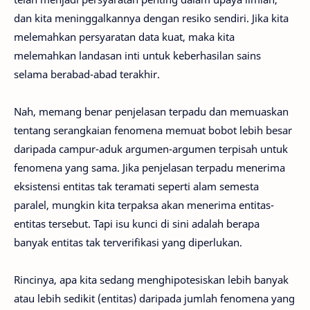
dan kita meninggalkannya dengan resiko sendiri. Jika kita
melemahkan persyaratan data kuat, maka kita
melemahkan landasan inti untuk keberhasilan sains
selama berabad-abad terakhir.
Nah, memang benar penjelasan terpadu dan memuaskan
tentang serangkaian fenomena memuat bobot lebih besar
daripada campur-aduk argumen-argumen terpisah untuk
fenomena yang sama. Jika penjelasan terpadu menerima
eksistensi entitas tak teramati seperti alam semesta
paralel, mungkin kita terpaksa akan menerima entitas-
entitas tersebut. Tapi isu kunci di sini adalah berapa
banyak entitas tak terverifikasi yang diperlukan.
Rincinya, apa kita sedang menghipotesiskan lebih banyak
atau lebih sedikit (entitas) daripada jumlah fenomena yang