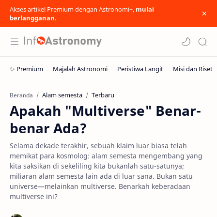
Akses artikel Premium dengan Astronomi+,
mulai
berlangganan.
Alam semesta
Terbaru
Beranda
Apakah "Multiverse" Benar-
benar Ada?
Selama dekade terakhir, sebuah klaim luar biasa telah
memikat para kosmolog: alam semesta mengembang yang
kita saksikan di sekeliling kita bukanlah satu-satunya;
miliaran alam semesta lain ada di luar sana. Bukan satu
universe—melainkan multiverse. Benarkah keberadaan
multiverse ini?