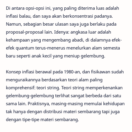
Di antara opsi-opsi ini, yang paling diterima luas adalah
inflasi balau, dan saya akan berkonsentrasi padanya.
Namun, sebagian besar ulasan saya juga berlaku pada
proposal-proposal lain. Idenya: angkasa luar adalah
kehampaan yang mengembang abadi, di dalamnya efek-
efek quantum terus-menerus menelurkan alam semesta
baru seperti anak kecil yang meniup gelembung.
Konsep inflasi berawal pada 1980-an, dan fisikawan sudah
menguraikannya berdasarkan teori alam paling
komprehensif: teori string. Teori string memperkenankan
gelembung-gelembung terlihat sangat berbeda dari satu
sama lain. Praktisnya, masing-masing memulai kehidupan
tak hanya dengan distribusi materi sembarang tapi juga
dengan tipe-tipe materi sembarang.